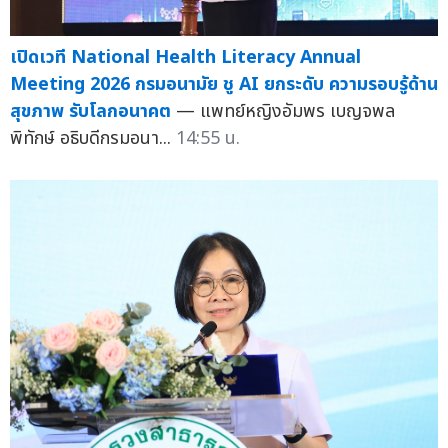
เปิดเวที National Health Literacy Annual
Meeting 2026 กรมอนามัย ชู AI ยกระดับ ความรอบรู้ด้าน
สุขภาพ รับโลกอนาคต
— แพทย์หญิงอัมพร เบญจพล
พิทักษ์ อธิบดีกรมอนา...
14:55 น.