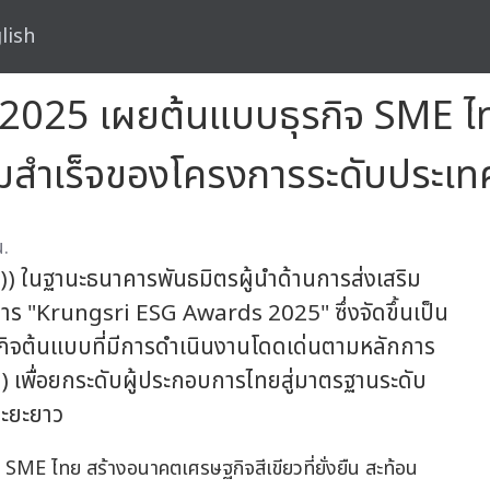
lish
025 เผยต้นแบบธุรกิจ SME ไ
ความสำเร็จของโครงการระดับประเท
.
) ในฐานะธนาคารพันธมิตรผู้นำด้านการส่งเสริม
การ "Krungsri ESG Awards 2025" ซึ่งจัดขึ้นเป็น
ูธุรกิจต้นแบบที่มีการดำเนินงานโดดเด่นตามหลักการ
) เพื่อยกระดับผู้ประกอบการไทยสู่มาตรฐานระดับ
ระยะยาว