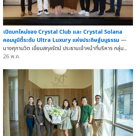
เปิดบทใหม่ของ Crystal Club และ Crystal Solana
คอมมูนิตี้ระดับ Ultra Luxury แห่งประดิษฐ์มนูธรรม
—
นางศุภานวิต เอี่ยมสกุลรัตน์ ประธานเจ้าหน้าที่บริหาร กลุ่ม...
26 พ.ค.