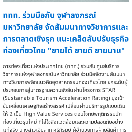
ททท. ร่วมมือกับ จุฬาลงกรณ์
มหาวิทยาลัย จัดสัมมนาทางวิชาการและ
การตลาดเชิงรุก แนะเคล็ดลับปรับธุรกิจ
ท่องเที่ยวไทย "ขายได้ ขายดี ขายนาน"
การท่องเที่ยวแห่งประเทศไทย (ททท.) ร่วมกับ ศูนย์บริการ
วิชาการแห่งจุฬาลงกรณ์มหาวิทยาลัย ร่วมมือจัดงานสัมมนา
ทางวิชาการพลิกแนวคิดอุตสาหกรรมท่องเที่ยวไทย ยกระดับผู้
ประกอบการสู่มาตรฐานความยั่งยืนผ่านโครงการ STAR
(Sustainable Tourism Acceleration Rating) มุ่งเป้า
ขับเคลื่อนเศรษฐกิจสร้างสรรค์ เปลี่ยนผ่านบริการรูปแบบเดิม
ให้ 2 เป็น High Value Services ตอบโจทย์พฤติกรรมนัก
ท่องเที่ยวรุ่นใหม่ ที่ใส่ใจสิ่งแวดล้อมและความปลอดภัยอย่าง
แท้จริง นางสาวเอิบลาภ ศรีภิรมย์ ผู้อำนวยการฝ่ายสินค้าการ