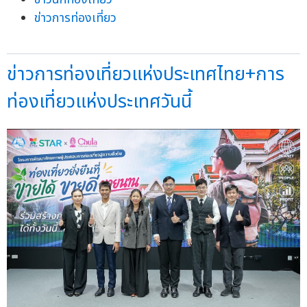
ข่าวการท่องเที่ยว
ข่าวการท่องเที่ยวแห่งประเทศไทย+การ
ท่องเที่ยวแห่งประเทศวันนี้