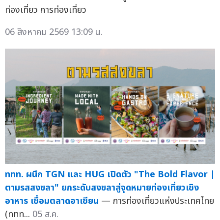
ท่องเที่ยว การท่องเที่ยว
06 สิงหาคม 2569 13:09 น.
ททท. ผนึก TGN และ HUG เปิดตัว "The Bold Flavor |
ตามรสสงขลา" ยกระดับสงขลาสู่จุดหมายท่องเที่ยวเชิง
อาหาร เชื่อมตลาดอาเซียน
— การท่องเที่ยวแห่งประเทศไทย
(ททท...
05 ส.ค.