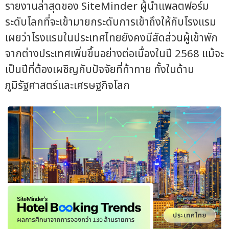
รายงานล่าสุดของ SiteMinder ผู้นำแพลตฟอร์ม
ระดับโลกที่จะเข้ามายกระดับการเข้าถึงให้กับโรงแรม
เผยว่าโรงแรมในประเทศไทยยังคงมีสัดส่วนผู้เข้าพัก
จากต่างประเทศเพิ่มขึ้นอย่างต่อเนื่องในปี 2568 แม้จะ
เป็นปีที่ต้องเผชิญกับปัจจัยที่ท้าทาย ทั้งในด้าน
ภูมิรัฐศาสตร์และเศรษฐกิจโลก