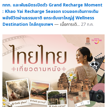
ททท. และพันธมิตรเปิดตัว Grand Recharge Moment
: Khao Yai Recharge Season ชวนออกเดินทางเติม
พลังชีวิตผ่านธรรมชาติ ยกระดับเขาใหญ่สู่ Wellness
Destination ใกล้กรุงเทพฯ
— เมื่อการเดิ...
27 ก.ค.