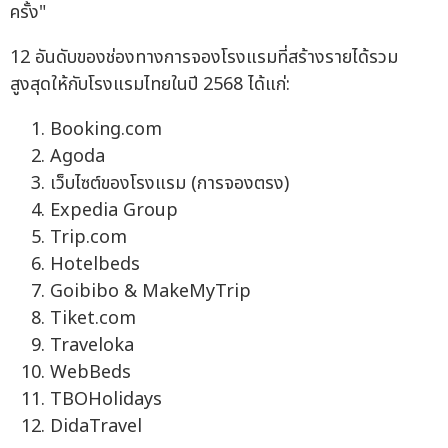
ครั้ง"
12 อันดับของช่องทางการจองโรงแรมที่สร้างรายได้รวม
สูงสุดให้กับโรงแรมไทยในปี 2568 ได้แก่:
Booking.com
Agoda
เว็บไซต์ของโรงแรม (การจองตรง)
Expedia Group
Trip.com
Hotelbeds
Goibibo & MakeMyTrip
Tiket.com
Traveloka
WebBeds
TBOHolidays
DidaTravel