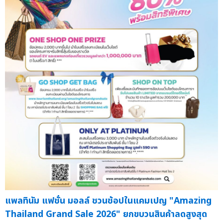
แพลทินัม แฟชั่น มอลล์ ชวนช้อปในแคมเปญ "Amazing
Thailand Grand Sale 2026" ยกขบวนสินค้าลดสูงสุด