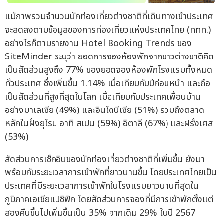
แม้ภาพรวมจำนวนนักท่องเที่ยวต่างชาติที่เดินทางเข้าประเทศ
จะลดลงตามข้อมูลของการท่องเที่ยวแห่งประเทศไทย (ททท.)
อย่างไรก็ตามรายงาน Hotel Booking Trends ของ
SiteMinder ระบุว่า ยอดการจองห้องพักจากชาวต่างชาติคิด
เป็นสัดส่วนสูงถึง 77% ของยอดจองห้องพักโรงแรมทั้งหมด
ทั่วประเทศ ซึ่งเพิ่มขึ้น 1.14% เมื่อเทียบกับปีก่อนหน้า และถือ
เป็นสัดส่วนที่สูงที่สุดในโลก เมื่อเทียบกับประเทศเพื่อนบ้าน
อย่างมาเลเซีย (49%) และอินโดนีเซีย (51%) รวมถึงตลาด
หลักในฝั่งยุโรป อาทิ สเปน (59%) อิตาลี (67%) และฝรั่งเศส
(53%)
สัดส่วนการเช็กอินของนักท่องเที่ยวต่างชาติที่เพิ่มขึ้น ยังมา
พร้อมกับระยะเวลาการเข้าพักที่ยาวนานขึ้น โดยประเทศไทยเป็น
ประเทศที่มีระยะเวลาการเข้าพักในโรงแรมยาวนานที่สุดใน
ภูมิภาคเอเชียแปซิฟิก โดยสัดส่วนการจองที่มีการเข้าพักตั้งแต่
สองคืนขึ้นไปเพิ่มขึ้นเป็น 35% จากเดิม 29% ในปี 2567