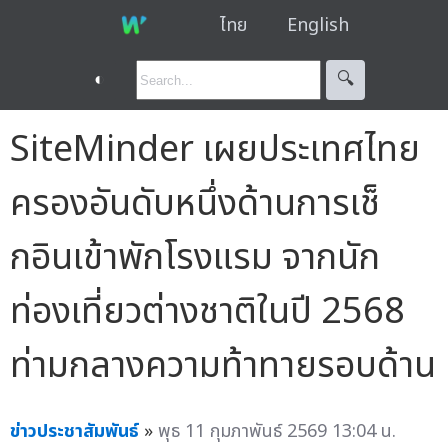
ไทย
English
◐
🔍︎
SiteMinder เผยประเทศไทย
ครองอันดับหนึ่งด้านการเช็
กอินเข้าพักโรงแรม จากนัก
ท่องเที่ยวต่างชาติในปี 2568
ท่ามกลางความท้าทายรอบด้าน
ข่าวประชาสัมพันธ์
»
พุธ 11 กุมภาพันธ์ 2569 13:04 น.