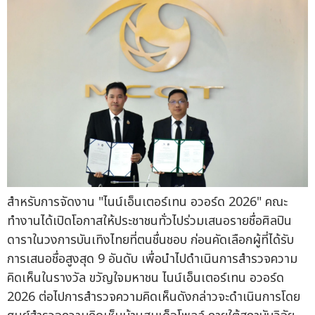
สำหรับการจัดงาน "ไนน์เอ็นเตอร์เทน อวอร์ด 2026" คณะ
ทำงานได้เปิดโอกาสให้ประชาชนทั่วไปร่วมเสนอรายชื่อศิลปิน
ดาราในวงการบันเทิงไทยที่ตนชื่นชอบ ก่อนคัดเลือกผู้ที่ได้รับ
การเสนอชื่อสูงสุด 9 อันดับ เพื่อนำไปดำเนินการสำรวจความ
คิดเห็นในรางวัล ขวัญใจมหาชน ไนน์เอ็นเตอร์เทน อวอร์ด
2026 ต่อไปการสำรวจความคิดเห็นดังกล่าวจะดำเนินการโดย