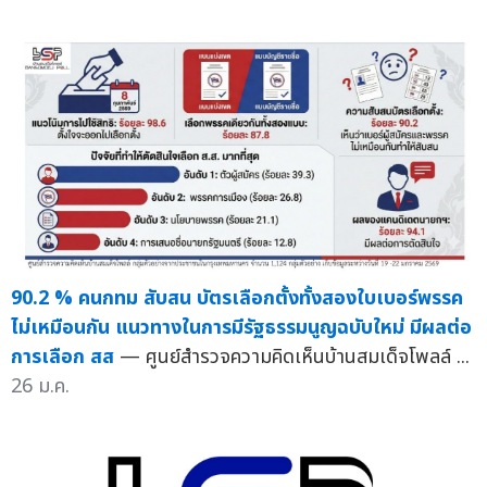
90.2 % คนกทม สับสน บัตรเลือกตั้งทั้งสองใบเบอร์พรรค
ไม่เหมือนกัน แนวทางในการมีรัฐธรรมนูญฉบับใหม่ มีผลต่อ
การเลือก สส
— ศูนย์สำรวจความคิดเห็นบ้านสมเด็จโพลล์ ...
26 ม.ค.