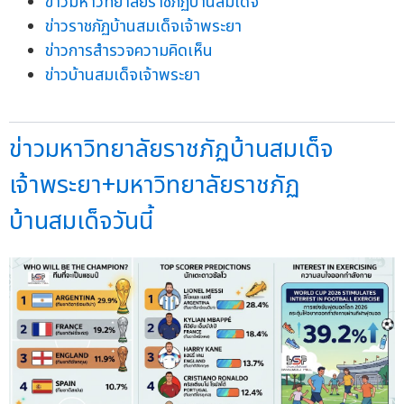
ข่าวมหาวิทยาลัยราชภัฏบ้านสมเด็จ
ข่าวราชภัฏบ้านสมเด็จเจ้าพระยา
ข่าวการสำรวจความคิดเห็น
ข่าวบ้านสมเด็จเจ้าพระยา
ข่าวมหาวิทยาลัยราชภัฏบ้านสมเด็จ
เจ้าพระยา+มหาวิทยาลัยราชภัฏ
บ้านสมเด็จวันนี้