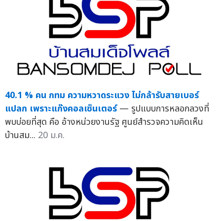
40.1 % คน กทม ความหวาดระแวง ไม่กล้ารับสายเบอร์
แปลก เพราะแก๊งคอลเซ็นเตอร์
— รูปแบบการหลอกลวงที่
พบบ่อยที่สุด คือ อ้างหน่วยงานรัฐ ศูนย์สำรวจความคิดเห็น
บ้านสม...
20 ม.ค.