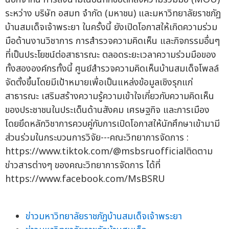
ระหว่าง บริษัท อสมท จำกัด (มหาชน) และมหาวิทยาลัยราชภัฏ
บ้านสมเด็จเจ้าพระยา ในครั้งนี้ ยังเปิดโอกาสให้เกิดความร่วม
มือด้านงานวิชาการ การสำรวจความคิดเห็น และกิจกรรมอื่นๆ
ที่เป็นประโยชน์ต่อสาธารณะ ตลอดระยะเวลาความร่วมมือของ
ทั้งสององค์กรทั้งนี้ ศูนย์สำรวจความคิดเห็นบ้านสมเด็จโพลล์
จัดตั้งขึ้นโดยมีเป้าหมายเพื่อเป็นแหล่งข้อมูลเชิงรุกแก่
สาธารณะ เสริมสร้างความรู้ความเข้าใจเกี่ยวกับความคิดเห็น
ของประชาชนในประเด็นด้านสังคม เศรษฐกิจ และการเมือง
โดยยึดหลักวิชาการควบคู่กับการเปิดโอกาสให้นักศึกษาเข้ามามี
ส่วนร่วมในกระบวนการวิจัย---คณะวิทยาการจัดการ :
https://www.tiktok.com/@msbsruofficialติดตาม
ข่าวสารต่างๆ ของคณะวิทยาการจัดการ ได้ที่
https://www.facebook.com/MsBSRU
ข่าวมหาวิทยาลัยราชภัฏบ้านสมเด็จเจ้าพระยา