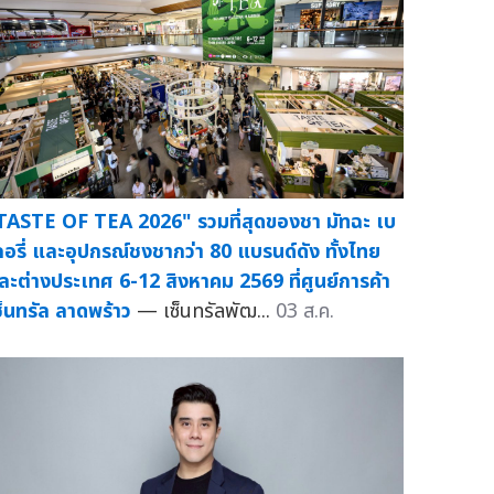
TASTE OF TEA 2026" รวมที่สุดของชา มัทฉะ เบ
กอรี่ และอุปกรณ์ชงชากว่า 80 แบรนด์ดัง ทั้งไทย
ละต่างประเทศ 6-12 สิงหาคม 2569 ที่ศูนย์การค้า
ซ็นทรัล ลาดพร้าว
— เซ็นทรัลพัฒ...
03 ส.ค.