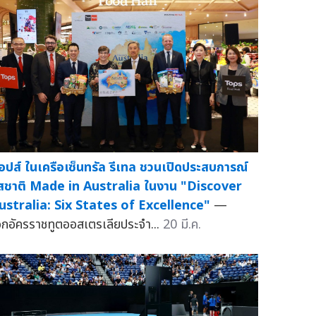
็อปส์ ในเครือเซ็นทรัล รีเทล ชวนเปิดประสบการณ์
สชาติ Made in Australia ในงาน "Discover
ustralia: Six States of Excellence"
—
อกอัครราชทูตออสเตรเลียประจำ...
20 มี.ค.