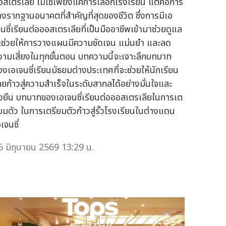
อสเตรเลีย ไม่ใช่เพียงแค่การเลือกโรงเรียน แต่คือการ
างรากฐานอนาคตที่สำคัญที่สุดของชีวิต ซึ่งการมีเอ
จนซี่เรียนต่อออสเตรเลียที่เป็นมืออาชีพเข้ามาช่วยดูแล
ะช่วยให้การวางแผนมีความชัดเจน แม่นยำ และลด
วามเสี่ยงในทุกขั้นตอน บทความนี้จะเจาะลึกบทบาท
องเอเจนซี่เรียนมัธยมต่างประเทศที่จะช่วยให้นักเรียน
ทยก้าวสู่ความสำเร็จในระดับสากลได้อย่างมั่นใจและ
ั่งยืน บทบาทของเอเจนซี่เรียนต่อออสเตรเลียในการเต
ียมตัว ในการเตรียมตัวก้าวสู่รั้วโรงเรียนในต่างแดน
เจนซี่
5 มิถุนายน 2569 13:29 น.