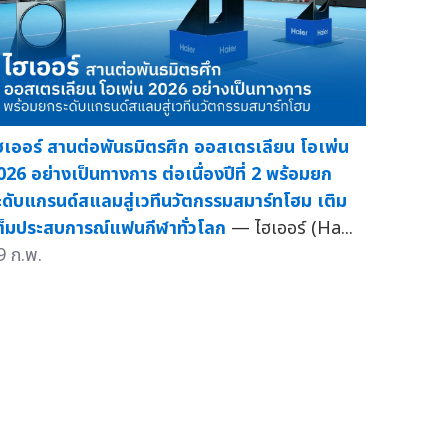
ฮเออร์ สานต่อพันธมิตรศึก ออสเตรเลียน โอเพ่น
026 อย่างเป็นทางการ ต่อเนื่องปีที่ 2 พร้อมยก
ะดับแกรนด์สแลมสู่เวทีนวัตกรรมสมาร์ทโฮม เติม
ต็มประสบการณ์แฟนกีฬาทั่วโลก
— ไฮเออร์ (Ha...
9 ก.พ.