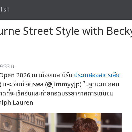
lish
urne Street Style with Bec
9:33 น.
 Open 2026 ณ เมืองเมลเบิร์น
ประเทศออสเตรเลีย
ca) และ จิมมี่ จิตรพล (@jimmyyjp) ในฐานะแขกคน
าดที่จะเช็คอินและถ่ายทอดบรรยากาศการเดินชม
 Ralph Lauren