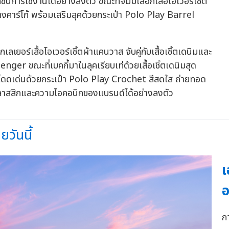
นการใช้งานได้อย่างลงตัว ขณะที่จิมมี่เลือกเสื้อโอเวอร์เชิ้ต
กงคาร์โก้ พร้อมเสริมลุคด้วยกระเป๋า Polo Play Barrel
ลเยอร์เสื้อโอเวอร์เชิ้ตผ้าแคนวาส จับคู่กับเสื้อเชิ้ตเดนิมและ
er ขณะที่เบคกี้มาในลุคเรียบเท่ด้วยเสื้อเชิ้ตเดนิมสุด
โดดเด่นด้วยกระเป๋า Polo Play Crochet สีสดใส ถ่ายทอด
คลาสสิกและความไอคอนิกของแบรนด์ได้อย่างลงตัว
วันนี้
เ
อ
ก