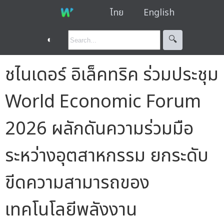
ไทย
English
◐
🔍︎
ชไนเดอร์ อิเล็คทริค ร่วมประชุม
World Economic Forum
2026 ผลักดันความร่วมมือ
ระหว่างอุตสาหกรรม ยกระดับ
ขีดความสามารถของ
เทคโนโลยีพลังงาน