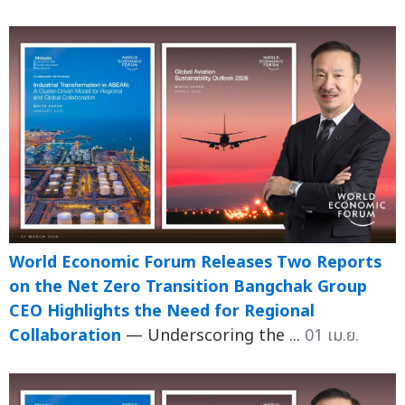
World Economic Forum Releases Two Reports
on the Net Zero Transition Bangchak Group
CEO Highlights the Need for Regional
Collaboration
— Underscoring the ...
01 เม.ย.