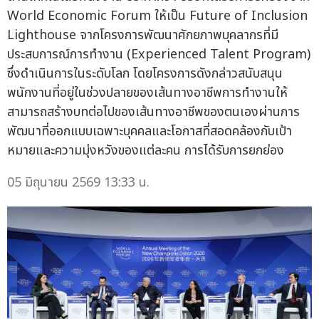
World Economic Forum ให้เป็น Future of Inclusion
Lighthouse จากโครงการพัฒนาศักยภาพบุคลากรที่มี
ประสบการณ์การทำงาน (Experienced Talent Program)
ซึ่งดำเนินการในระดับโลก โดยโครงการดังกล่าวสนับสนุน
พนักงานที่อยู่ในช่วงปลายของเส้นทางอาชีพการทำงานให้
สามารถสร้างบทต่อไปของเส้นทางอาชีพของตนเองผ่านการ
พัฒนาที่ออกแบบเฉพาะบุคคลและโอกาสที่สอดคล้องกับเป้า
หมายและความมุ่งหวังของแต่ละคน การได้รับการยกย่อง
05 มิถุนายน 2569 13:33 น.