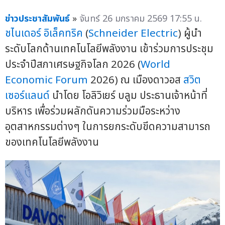
ข่าวประชาสัมพันธ์
»
จันทร์ 26 มกราคม 2569 17:55 น.
ชไนเดอร์ อิเล็คทริค
(
Schneider Electric
) ผู้นำ
ระดับโลกด้านเทคโนโลยีพลังงาน เข้าร่วมการประชุม
ประจำปีสภาเศรษฐกิจโลก 2026 (
World
Economic Forum
2026) ณ เมืองดาวอส
สวิต
เซอร์แลนด์
นำโดย โอลิวิเยร์ บลูม ประธานเจ้าหน้าที่
บริหาร เพื่อร่วมผลักดันความร่วมมือระหว่าง
อุตสาหกรรมต่างๆ ในการยกระดับขีดความสามารถ
ของเทคโนโลยีพลังงาน