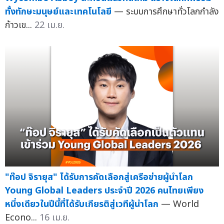
ทั้งทักษะมนุษย์และเทคโนโลยี
— ระบบการศึกษาทั่วโลกกำลัง
ก้าวเข...
22 เม.ย.
"ท๊อป จิรายุส" ได้รับการคัดเลือกสู่เครือข่ายผู้นำโลก
Young Global Leaders ประจำปี 2026 คนไทยเพียง
หนึ่งเดียวในปีนี้ที่ได้รับเกียรติสู่เวทีผู้นำโลก
— World
Econo...
16 เม.ย.