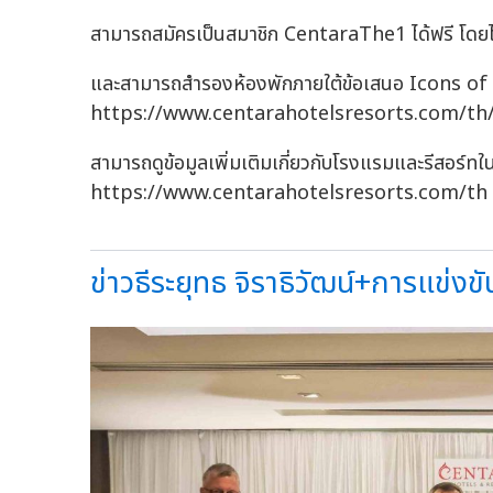
สามารถสมัครเป็นสมาชิก CentaraThe1 ได้ฟรี โดยไม่
และสามารถสำรองห้องพักภายใต้ข้อเสนอ Icons of 
https://www.centarahotelsresorts.com/th
สามารถดูข้อมูลเพิ่มเติมเกี่ยวกับโรงแรมและรีสอร์ทในเ
https://www.centarahotelsresorts.com/th
ข่าวธีระยุทธ จิราธิวัฒน์+การแข่งขั