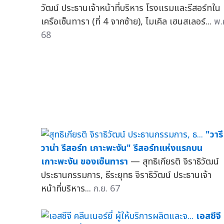
วัฒน์ ประธานเจ้าหน้าที่บริหาร โรงแรมและรีสอร์ทใน
เครือเซ็นทารา (ที่ 4 จากซ้าย), ไมเคิล เฮนสเลอร์...
พ.
68
"วารี
วาน่า รีสอร์ท เกาะพะงัน" รีสอร์ทแห่งแรกบน
เกาะพะงัน ของเซ็นทารา
— สุทธิเกียรติ จิราธิวัฒน์
ประธานกรรมการ, ธีระยุทธ จิราธิวัฒน์ ประธานเจ้า
หน้าที่บริหาร...
ก.ย. 67
เอสซีจี