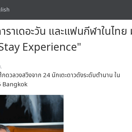
lish
ทาราเดอะวัน และแฟนกีฬาในไทย ม
 Stay Experience"
.
ศึกดวลวงสวิงจาก 24 นักเตะดาวดังระดับตำนาน ใน
6 Bangkok