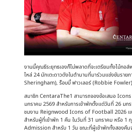
งานนี้คุณธีระยุทธเองก็ไม่พลาดที่จะเตรียมทั้งไม้ก
ไหล่ 24 นักเตะดาวดังในตำนานที่มาร่วมแข่งขันรายการ
Sheringham), ร็อบบี้ ฟาวเลอร์ (Robbie Fowler), ไ
สมาชิก CentaraThe1 สามารถจองข้อเสนอ Icons of 
มกราคม 2569 สำหรับการเข้าพักตั้งแต่วันที่ 26 มกราค
ชมงาน Reignwood Icons of Football 2026 แบบ
สำหรับผู้ที่เข้าพัก 1 คืน ในวันที่ 31 มกราคม หรือ
Admission สำหรับ 1 วัน ขณะที่ผู้เข้าพักทั้งสองคืนจ