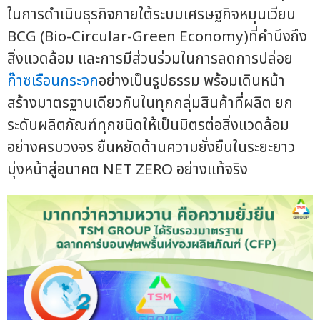
ในการดำเนินธุรกิจภายใต้ระบบเศรษฐกิจหมุนเวียน
BCG (Bio-Circular-Green Economy)ที่คำนึงถึง
สิ่งแวดล้อม และการมีส่วนร่วมในการลดการปล่อย
ก๊าซเรือนกระจก
อย่างเป็นรูปธรรม พร้อมเดินหน้า
สร้างมาตรฐานเดียวกันในทุกกลุ่มสินค้าที่ผลิต ยก
ระดับผลิตภัณฑ์ทุกชนิดให้เป็นมิตรต่อสิ่งแวดล้อม
อย่างครบวงจร ยืนหยัดด้านความยั่งยืนในระยะยาว
มุ่งหน้าสู่อนาคต NET ZERO อย่างแท้จริง