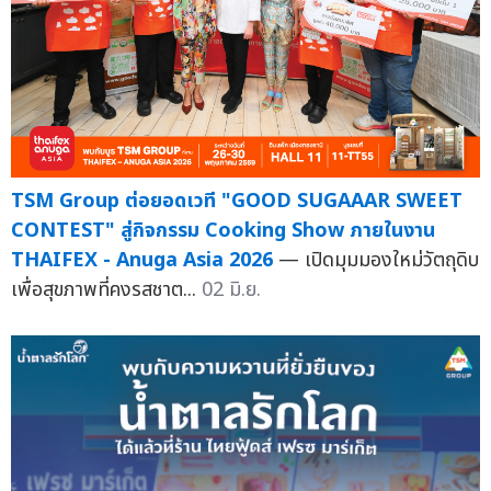
TSM Group ต่อยอดเวที "GOOD SUGAAAR SWEET
CONTEST" สู่กิจกรรม Cooking Show ภายในงาน
THAIFEX - Anuga Asia 2026
— เปิดมุมมองใหม่วัตถุดิบ
เพื่อสุขภาพที่คงรสชาต...
02 มิ.ย.