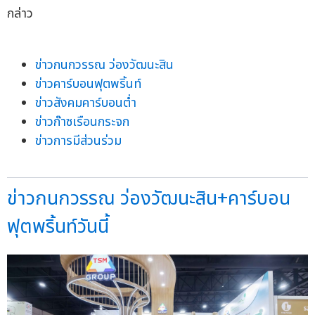
กล่าว
ข่าวกนกวรรณ ว่องวัฒนะสิน
ข่าวคาร์บอนฟุตพริ้นท์
ข่าวสังคมคาร์บอนต่ำ
ข่าวก๊าซเรือนกระจก
ข่าวการมีส่วนร่วม
ข่าวกนกวรรณ ว่องวัฒนะสิน+คาร์บอน
ฟุตพริ้นท์วันนี้