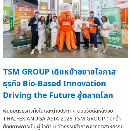
TSM GROUP เดินหน้าขยายโอกาส
ธุรกิจ Bio-Based Innovation
Driving the Future สู่ตลาดโลก
พันธมิตรธุรกิจทั้งในและต่างประเทศ ตอบรับดีลหลังจบ
THAIFEX ANUGA ASIA 2026 TSM GROUP ตอกย้ำ
ศักยภาพการเป็นผู้นำด้านนวัตกรรมชีวภาพจากอุตสาหกรรม