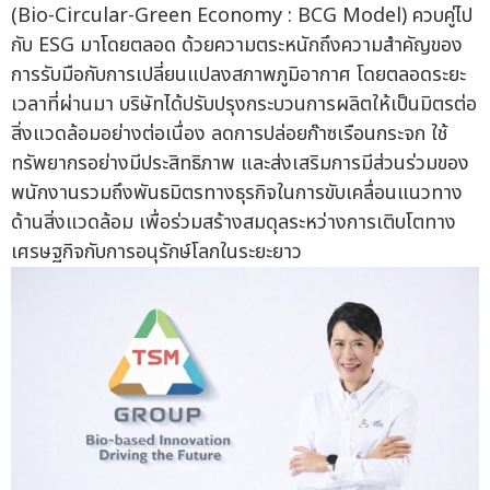
(Bio-Circular-Green Economy : BCG Model) ควบคู่ไป
กับ ESG มาโดยตลอด ด้วยความตระหนักถึงความสำคัญของ
การรับมือกับการเปลี่ยนแปลงสภาพภูมิอากาศ โดยตลอดระยะ
เวลาที่ผ่านมา บริษัทได้ปรับปรุงกระบวนการผลิตให้เป็นมิตรต่อ
สิ่งแวดล้อมอย่างต่อเนื่อง ลดการปล่อยก๊าซเรือนกระจก ใช้
ทรัพยากรอย่างมีประสิทธิภาพ และส่งเสริมการมีส่วนร่วมของ
พนักงานรวมถึงพันธมิตรทางธุรกิจในการขับเคลื่อนแนวทาง
ด้านสิ่งแวดล้อม เพื่อร่วมสร้างสมดุลระหว่างการเติบโตทาง
เศรษฐกิจกับการอนุรักษ์โลกในระยะยาว