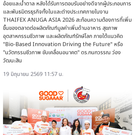
อ้อยและน้ำตาล หลังได้รับการตอบรับอย่างดีจากผู้ประกอบการ
และพันธมิตรธุรกิจทั้งในและต่างประเทศภายในงาน
THAIFEX ANUGA ASIA 2026 สะท้อนความต้องการที่เพิ่ม
ขึ้นของตลาดต่อผลิตภัณฑ์มูลค่าเพิ่มด้านอาหาร สุขภาพ
อุตสาหกรรมชีวภาพ และผลิตภัณฑ์รักษ์โลก ภายใต้แนวคิด
"Bio-Based Innovation Driving the Future" หรือ
"นวัตกรรมชีวภาพ ขับเคลื่อนอนาคต" ดร.กนกวรรณ ว่อง
วัฒนะสิน
19 มิถุนายน 2569 11:57 น.