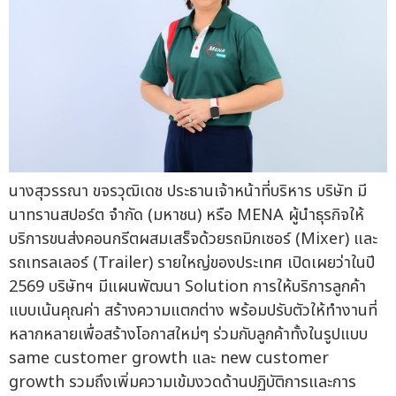
นางสุวรรณา ขจรวุฒิเดช ประธานเจ้าหน้าที่บริหาร บริษัท มี
นาทรานสปอร์ต จำกัด (มหาชน) หรือ MENA ผู้นำธุรกิจให้
บริการขนส่งคอนกรีตผสมเสร็จด้วยรถมิกเซอร์ (Mixer) และ
รถเทรลเลอร์ (Trailer) รายใหญ่ของประเทศ เปิดเผยว่าในปี
2569 บริษัทฯ มีแผนพัฒนา Solution การให้บริการลูกค้า
แบบเน้นคุณค่า สร้างความแตกต่าง พร้อมปรับตัวให้ทำงานที่
หลากหลายเพื่อสร้างโอกาสใหม่ๆ ร่วมกับลูกค้าทั้งในรูปแบบ
same customer growth และ new customer
growth รวมถึงเพิ่มความเข้มงวดด้านปฏิบัติการและการ