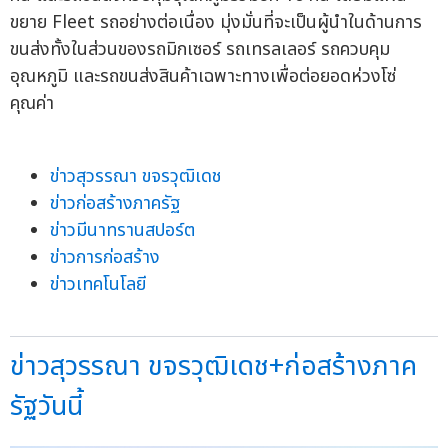
ขยาย Fleet รถอย่างต่อเนื่อง มุ่งมั่นที่จะเป็นผู้นำในด้านการ
ขนส่งทั้งในส่วนของรถมิกเซอร์ รถเทรลเลอร์ รถควบคุม
อุณหภูมิ และรถขนส่งสินค้าเฉพาะทางเพื่อต่อยอดห่วงโซ่
คุณค่า
ข่าวสุวรรณา ขจรวุฒิเดช
ข่าวก่อสร้างภาครัฐ
ข่าวมีนาทรานสปอร์ต
ข่าวการก่อสร้าง
ข่าวเทคโนโลยี
ข่าวสุวรรณา ขจรวุฒิเดช+ก่อสร้างภาค
รัฐวันนี้