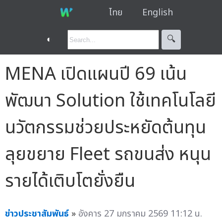
ไทย
English
◐
🔍︎
MENA เปิดแผนปี 69 เน้น
พัฒนา Solution ใช้เทคโนโลยี
นวัตกรรมช่วยประหยัดต้นทุน
ลุยขยาย Fleet รถขนส่ง หนุน
รายได้เติบโตยั่งยืน
ข่าวประชาสัมพันธ์
»
อังคาร 27 มกราคม 2569 11:12 น.