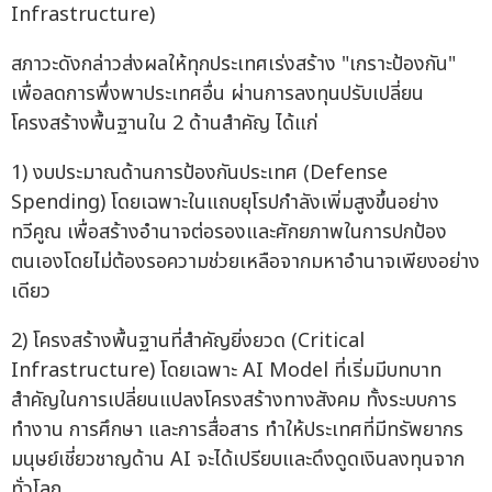
Infrastructure)
สภาวะดังกล่าวส่งผลให้ทุกประเทศเร่งสร้าง "เกราะป้องกัน"
เพื่อลดการพึ่งพาประเทศอื่น ผ่านการลงทุนปรับเปลี่ยน
โครงสร้างพื้นฐานใน 2 ด้านสำคัญ ได้แก่
1) งบประมาณด้านการป้องกันประเทศ (Defense
Spending) โดยเฉพาะในแถบยุโรปกำลังเพิ่มสูงขึ้นอย่าง
ทวีคูณ เพื่อสร้างอำนาจต่อรองและศักยภาพในการปกป้อง
ตนเองโดยไม่ต้องรอความช่วยเหลือจากมหาอำนาจเพียงอย่าง
เดียว
2) โครงสร้างพื้นฐานที่สำคัญยิ่งยวด (Critical
Infrastructure) โดยเฉพาะ AI Model ที่เริ่มมีบทบาท
สำคัญในการเปลี่ยนแปลงโครงสร้างทางสังคม ทั้งระบบการ
ทำงาน การศึกษา และการสื่อสาร ทำให้ประเทศที่มีทรัพยากร
มนุษย์เชี่ยวชาญด้าน AI จะได้เปรียบและดึงดูดเงินลงทุนจาก
ทั่วโลก