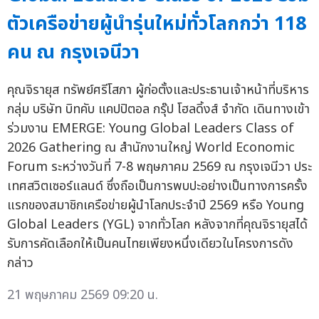
ตัวเครือข่ายผู้นำรุ่นใหม่ทั่วโลกกว่า 118
คน ณ กรุงเจนีวา
คุณจิรายุส ทรัพย์ศรีโสภา ผู้ก่อตั้งและประธานเจ้าหน้าที่บริหาร
กลุ่ม บริษัท บิทคับ แคปปิตอล กรุ๊ป โฮลดิ้งส์ จำกัด เดินทางเข้า
ร่วมงาน EMERGE: Young Global Leaders Class of
2026 Gathering ณ สำนักงานใหญ่ World Economic
Forum ระหว่างวันที่ 7-8 พฤษภาคม 2569 ณ กรุงเจนีวา ประ
เทศสวิตเซอร์แลนด์ ซึ่งถือเป็นการพบปะอย่างเป็นทางการครั้ง
แรกของสมาชิกเครือข่ายผู้นำโลกประจำปี 2569 หรือ Young
Global Leaders (YGL) จากทั่วโลก หลังจากที่คุณจิรายุสได้
รับการคัดเลือกให้เป็นคนไทยเพียงหนึ่งเดียวในโครงการดัง
กล่าว
21 พฤษภาคม 2569 09:20 น.