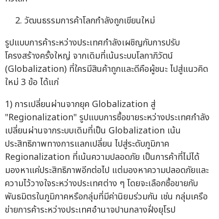
วัฒนธรรมการค้าโลกกำลังถูกเขียนใหม่
รูปแบบการค้าระหว่างประเทศกำลังเผชิญกับการปรับ
โครงสร้างครั้งใหญ่ จากเดิมที่เน้นระบบโลกาภิวัตน์
(Globalization) ที่ใครมีสินค้าถูกและดีคือผู้ชนะ ไปสู่แนวคิด
ใหม่ 3 ข้อ ได้แก่
1) การเปลี่ยนผ่านจากยุค Globalization สู่
"Regionalization" รูปแบบการซื้อขายระหว่างประเทศกำลัง
เปลี่ยนผ่านจากระบบเดิมที่เป็น Globalization เน้น
ประสิทธิภาพทางการแลกเปลี่ยน ไปสู่ระดับภูมิภาค
Regionalization ที่เน้นความปลอดภัย เป็นการค้าที่ไม่ได้
มองหาแค่ประสิทธิภาพอีกต่อไป แต่มองหาความปลอดภัยและ
ความไว้วางใจระหว่างประเทศต่าง ๆ โดยจะเลือกซื้อขายกับ
พันธมิตรในภูมิภาคหรือกลุ่มที่มีค่านิยมร่วมกัน เช่น กลุ่มเครือ
ข่ายการค้าระหว่างประเทศอำนาจปานกลางฝั่งยุโรป