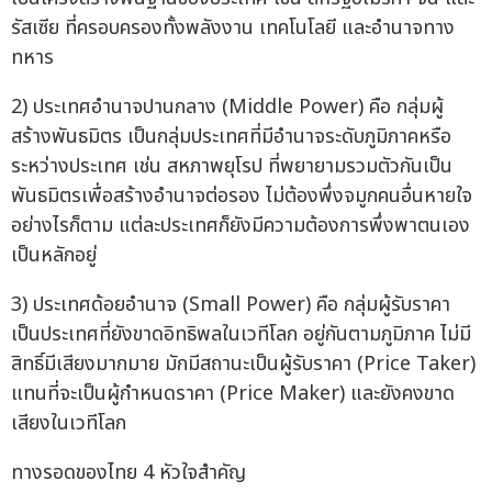
รัสเซีย ที่ครอบครองทั้งพลังงาน เทคโนโลยี และอำนาจทาง
ทหาร
2) ประเทศอำนาจปานกลาง (Middle Power) คือ กลุ่มผู้
สร้างพันธมิตร เป็นกลุ่มประเทศที่มีอำนาจระดับภูมิภาคหรือ
ระหว่างประเทศ เช่น สหภาพยุโรป ที่พยายามรวมตัวกันเป็น
พันธมิตรเพื่อสร้างอำนาจต่อรอง ไม่ต้องพึ่งจมูกคนอื่นหายใจ
อย่างไรก็ตาม แต่ละประเทศก็ยังมีความต้องการพึ่งพาตนเอง
เป็นหลักอยู่
3) ประเทศด้อยอำนาจ (Small Power) คือ กลุ่มผู้รับราคา
เป็นประเทศที่ยังขาดอิทธิพลในเวทีโลก อยู่กันตามภูมิภาค ไม่มี
สิทธิ์มีเสียงมากมาย มักมีสถานะเป็นผู้รับราคา (Price Taker)
แทนที่จะเป็นผู้กำหนดราคา (Price Maker) และยังคงขาด
เสียงในเวทีโลก
ทางรอดของไทย 4 หัวใจสำคัญ