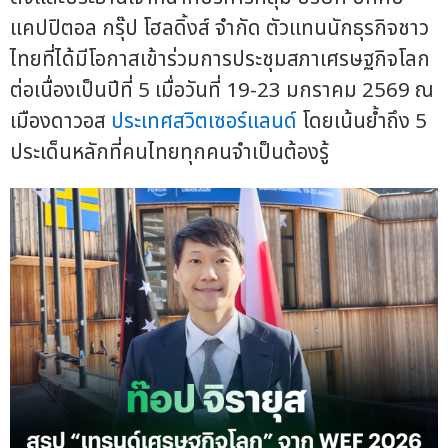
แคปปิตอล กรุ๊ป โฮลดิ้งส์ จำกัด ตัวแทนนักธุรกิจชาว
ไทยที่ได้มีโอกาสเข้าร่วมการประชุมสภาเศรษฐกิจโลก
ต่อเนื่องเป็นปีที่ 5 เมื่อวันที่ 19-23 มกราคม 2569 ณ
เมืองดาวอส
ประเทศสวิตเซอร์แลนด์
โดยเน้นย้ำถึง 5
ประเด็นหลักที่คนไทยทุกคนจำเป็นต้องรู้