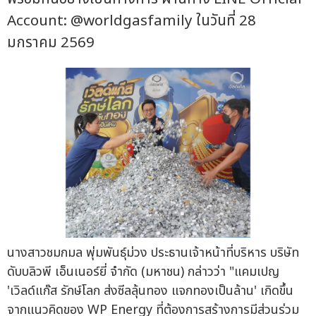
Account: @worldgasfamily ในวันที่ 28
มกราคม 2569
นางสาวชมกมล พุ่มพันธุ์ม่วง ประธานเจ้าหน้าที่บริหาร บริษัท
ดับบลิวพี เอ็นเนอร์ยี่ จำกัด (มหาชน) กล่าวว่า "แคมเปญ
'เวิลด์แก๊ส รักษ์โลก ส่งซีลลุ้นทอง แจกทองเป็นล้าน' เกิดขึ้น
จากแนวคิดของ WP Energy ที่ต้องการสร้างการมีส่วนร่วม