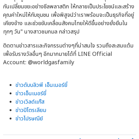
กันเปลี่ยนขยะอย่างซีลพลาสติก ให้กลายเป็นประโยชน์และสร้าง
คุณค่าใหม่ให้กับชุมชน เพื่อพิสูจน์ว่าเราพร้อมจะเป็นธุรกิจที่อยู่
เคียงข้าง และช่วยขับเคลื่อนสังคมไทยให้ดีขึ้นอย่างยั่งยืนใน
ทุกๆ วัน" นางสาวชมกมล กล่าวสรุป
ติดตามข่าวสารและกิจกรรมต่างๆที่น่าสนใจ รวมถึงสะสมแต้ม
เพื่อรับรางวัลอื่นๆ อีกมากมายได้ที่ LINE Official
Account: @worldgasfamily
ข่าวดับบลิวพี เอ็นเนอร์ยี่
ข่าวเอ็นเนอร์ยี่
ข่าวเวิลด์แก๊ส
ข่าวปิโตรเลียม
ข่าวไปรษณีย์