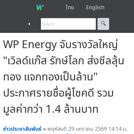
ไทย
English
◐
🔍︎
WP Energy จับรางวัลใหญ่
"เวิลด์แก๊ส รักษ์โลก ส่งซีลลุ้น
ทอง แจกทองเป็นล้าน"
ประกาศรายชื่อผู้โชคดี รวม
มูลค่ากว่า 1.4 ล้านบาท
ข่าวประชาสัมพันธ์
»
พฤหัสบดี 29 มกราคม 2569 14:14 น.