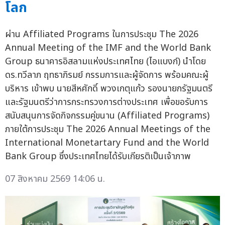
โลก
ผ่าน Affiliated Programs ในการประชุม The 2026
Annual Meeting of the IMF and the World Bank
Group ธนาคารอิสลามแห่งประเทศไทย (ไอแบงก์) นำโดย
ดร.ทวีลาภ ฤทธาภิรมย์ กรรมการและผู้จัดการ พร้อมคณะผู้
บริหาร เข้าพบ นายสีหศักดิ์ พวงเกตุแก้ว รองนายกรัฐมนตรี
และรัฐมนตรีว่าการกระทรวงการต่างประเทศ เพื่อขอรับการ
สนับสนุนการจัดกิจกรรมคู่ขนาน (Affiliated Programs)
ภายใต้การประชุม The 2026 Annual Meetings of the
International Monetartary Fund and the World
Bank Group ซึ่งประเทศไทยได้รับเกียรติเป็นเจ้าภาพ
07 สิงหาคม 2569 14:06 น.