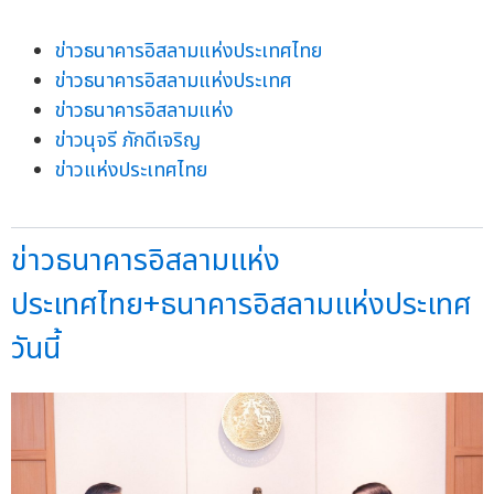
ข่าวธนาคารอิสลามแห่งประเทศไทย
ข่าวธนาคารอิสลามแห่งประเทศ
ข่าวธนาคารอิสลามแห่ง
ข่าวนุจรี ภักดีเจริญ
ข่าวแห่งประเทศไทย
ข่าวธนาคารอิสลามแห่ง
ประเทศไทย+ธนาคารอิสลามแห่งประเทศ
วันนี้