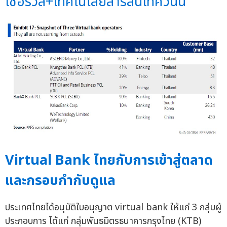
เซอร์วิส+เทคโนโลยีสารสนเทศวันนี้
Virtual Bank ไทยกับการเข้าสู่ตลาด
และกรอบกำกับดูแล
ประเทศไทยได้อนุมัติใบอนุญาต virtual bank ให้แก่ 3 กลุ่มผู้
ประกอบการ ได้แก่ กลุ่มพันธมิตรธนาคารกรุงไทย (KTB)