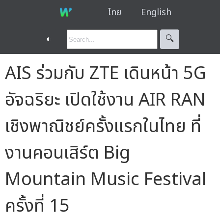
ไทย
English
◐
🔍︎
AIS ร่วมกับ ZTE เดินหน้า 5G
อัจฉริยะ เปิดใช้งาน AIR RAN
เชิงพาณิชย์ครั้งแรกในไทย ที่
งานคอนเสิร์ต Big
Mountain Music Festival
ครั้งที่ 15