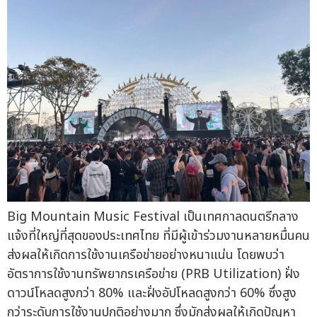
Big Mountain Music Festival เป็นเทศกาลดนตรีกลาง
แจ้งที่ใหญ่ที่สุดของประเทศไทย ที่มีผู้เข้าร่วมงานหลายหมื่นคน
ส่งผลให้เกิดการใช้งานเครือข่ายอย่างหนาแน่น โดยพบว่า
อัตราการใช้งานทรัพยากรเครือข่าย (PRB Utilization) ฝั่ง
ดาวน์โหลดสูงกว่า 80% และฝั่งอัปโหลดสูงกว่า 60% ซึ่งสูง
กว่าระดับการใช้งานปกติอย่างมาก ซึ่งมักส่งผลให้เกิดปัญหา