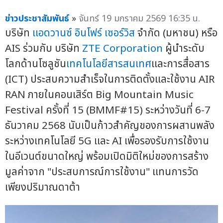
ข่าวประชาสัมพันธ์
»
จันทร์ 19 มกราคม 2569 16:35 น.
บริษัท
แอดวานซ์ อินโฟร์ เซอร์วิส
จำกัด (มหาชน) หรือ
AIS ร่วมกับ บริษัท
ZTE Corporation
ผู้นำระดับ
โลกด้านโซลูชัน
เทคโนโลยีสารสนเทศ
และการสื่อสาร
(ICT) ประสบความสำเร็จในการติดตั้งและใช้งาน AIR
RAN ภายในคอนเสิร์ต Big Mountain Music
Festival ครั้งที่ 15 (BMMF#15) ระหว่างวันที่ 6-7
ธันวาคม 2568 นับเป็นก้าวสำคัญของการผสานพลัง
ระหว่างเทคโนโลยี 5G และ AI เพื่อรองรับการใช้งาน
ในอีเวนต์ขนาดใหญ่ พร้อมเปิดมิติใหม่ของการสร้าง
มูลค่าจาก "ประสบการณ์การใช้งาน" แทนการวัด
เพียงปริมาณดาต้า