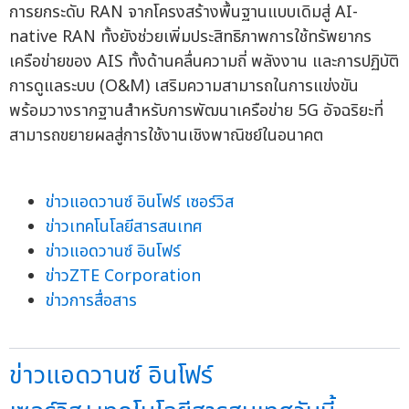
การยกระดับ RAN จากโครงสร้างพื้นฐานแบบเดิมสู่ AI-
native RAN ทั้งยังช่วยเพิ่มประสิทธิภาพการใช้ทรัพยากร
เครือข่ายของ AIS ทั้งด้านคลื่นความถี่ พลังงาน และการปฏิบัติ
การดูแลระบบ (O&M) เสริมความสามารถในการแข่งขัน
พร้อมวางรากฐานสำหรับการพัฒนาเครือข่าย 5G อัจฉริยะที่
สามารถขยายผลสู่การใช้งานเชิงพาณิชย์ในอนาคต
ข่าวแอดวานซ์ อินโฟร์ เซอร์วิส
ข่าวเทคโนโลยีสารสนเทศ
ข่าวแอดวานซ์ อินโฟร์
ข่าวZTE Corporation
ข่าวการสื่อสาร
ข่าวแอดวานซ์ อินโฟร์