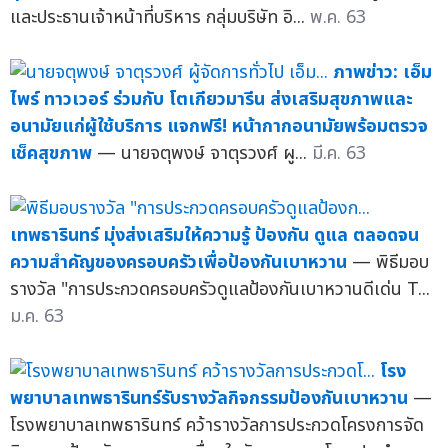
และประธานเจ้าหน้าที่บริหาร กลุ่มบริษัท อิ...
พ.ค. 63
ภาพข่าว: เอ็ม
ไพร์ ทาวเวอร์ ร่วมกับ โตเกียวมารีน ส่งเสริมสุขภาพและ
อนามัยแก่ผู้ใช้บริการ แจกฟรี! หน้ากากอนามัยพร้อมตรวจ
เช็คสุขภาพ
— นายจตุพงษ์ จาตุรวงศ์ ผู...
มี.ค. 63
เทพธารินทร์ มุ่งส่งเสริมให้ความรู้ ป้องกัน ดูแล ตลอดจน
ความสำคัญของครอบครัวเพื่อป้องกันเบาหวาน
— พิธีมอบ
รางวัล "การประกวดครอบครัวดูแลป้องกันเบาหวานดีเด่น T...
ม.ค. 63
โรง
พยาบาลเทพธารินทร์รับรางวัลกิจกรรมป้องกันเบาหวาน
—
โรงพยาบาลเทพธารินทร์ คว้ารางวัลการประกวดโครงการจัด