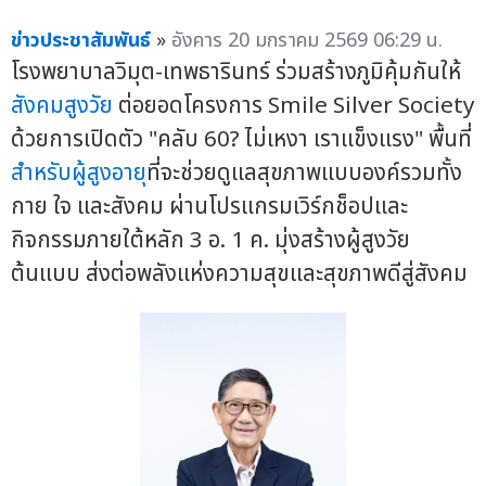
ข่าวประชาสัมพันธ์
»
อังคาร 20 มกราคม 2569 06:29 น.
โรงพยาบาลวิมุต-เทพธารินทร์ ร่วมสร้างภูมิคุ้มกันให้
สังคมสูงวัย
ต่อยอดโครงการ Smile Silver Society
ด้วยการเปิดตัว "คลับ 60? ไม่เหงา เราแข็งแรง" พื้นที่
สำหรับผู้สูงอายุ
ที่จะช่วยดูแลสุขภาพแบบองค์รวมทั้ง
กาย ใจ และสังคม ผ่านโปรแกรมเวิร์กช็อปและ
กิจกรรมภายใต้หลัก 3 อ. 1 ค. มุ่งสร้างผู้สูงวัย
ต้นแบบ ส่งต่อพลังแห่งความสุขและสุขภาพดีสู่สังคม