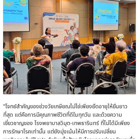
"โจทย์สำคัญของช่วงวัยเกษียณไม่ไช่เพียงยืดอายุให้ยืนยาว
ที่สุด แต่คือการมีคุณภาพชีวิตที่ดีในทุกวัน และด้วยความ
เชี่ยวชาญของ โรงพยาบาลวิมุต-เทพธารินทร์ ที่ไม่ได้มีเพียง
การรักษาโรคเท่านั้น แต่ยังมุ่งเน้นให้มีการปรับเปลี่ยน