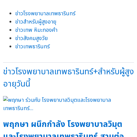
ข่าวโรงพยาบาลเทพธารินทร์
ข่าวสำหรับผู้สูงอายุ
ข่าวเทพ หิมะทองคำ
ข่าวสังคมสูงวัย
ข่าวเทพธารินทร์
ข่าวโรงพยาบาลเทพธารินทร์+สำหรับผู้สูง
อายุวันนี้
พฤกษา ผนึกกำลัง โรงพยาบาลวิมุต
และโรงพยาบาลเทพธารินทร์ สานต่อ