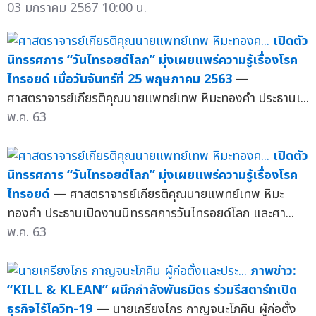
03 มกราคม 2567 10:00 น.
เปิดตัว
นิทรรศการ “วันไทรอยด์โลก” มุ่งเผยแพร่ความรู้เรื่องโรค
ไทรอยด์ เมื่อวันจันทร์ที่ 25 พฤษภาคม 2563
—
ศาสตราจารย์เกียรติคุณนายแพทย์เทพ หิมะทองคำ ประธานเ...
พ.ค. 63
เปิดตัว
นิทรรศการ “วันไทรอยด์โลก” มุ่งเผยแพร่ความรู้เรื่องโรค
ไทรอยด์
— ศาสตราจารย์เกียรติคุณนายแพทย์เทพ หิมะ
ทองคำ ประธานเปิดงานนิทรรศการวันไทรอยด์โลก และศา...
พ.ค. 63
ภาพข่าว:
“KILL & KLEAN” ผนึกกำลังพันธมิตร ร่วมรีสตาร์ทเปิด
ธุรกิจไร้โควิท-19
— นายเกรียงไกร กาญจนะโภคิน ผู้ก่อตั้ง