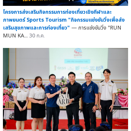
โครงการส่งเสริมกิจกรรมการท่องเที่ยวเชิงกีฬาและ
ภาพยนตร์ Sports Tourism "กิจกรรมแข่งขันวิ่งเพื่อส่ง
เสริมสุขภาพและการท่องเที่ยว"
— การแข่งขันวิ่ง "RUN
MUN KA...
30 ก.ค.