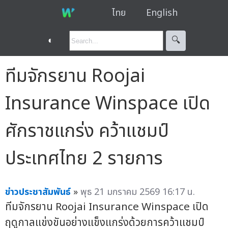
ไทย
English
◐
🔍︎
ทีมจักรยาน Roojai
Insurance Winspace เปิด
ศักราชแกร่ง คว้าแชมป์
ประเทศไทย 2 รายการ
ข่าวประชาสัมพันธ์
»
พุธ 21 มกราคม 2569 16:17 น.
ทีมจักรยาน Roojai Insurance Winspace เปิด
ฤดูกาลแข่งขันอย่างแข็งแกร่งด้วยการคว้าแชมป์