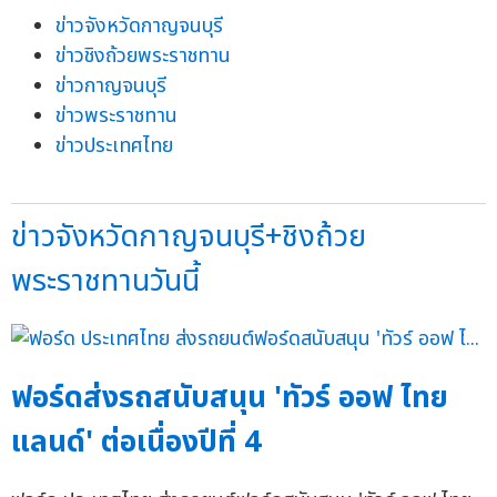
ข่าวจังหวัดกาญจนบุรี
ข่าวชิงถ้วยพระราชทาน
ข่าวกาญจนบุรี
ข่าวพระราชทาน
ข่าวประเทศไทย
ข่าวจังหวัดกาญจนบุรี+ชิงถ้วย
พระราชทานวันนี้
ฟอร์ดส่งรถสนับสนุน 'ทัวร์ ออฟ ไทย
แลนด์' ต่อเนื่องปีที่ 4