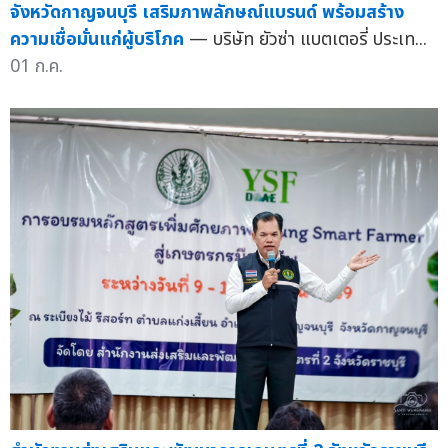
จังหวัดกาญจนบุรี เสริมภาพลักษณ์แบรนด์ พร้อมสร้าง
ความเชื่อมั่นแก่ผู้บริโภค
— บริษัท ยัวซ่า แบตเตอรี่ ประเท...
01 ก.ค.