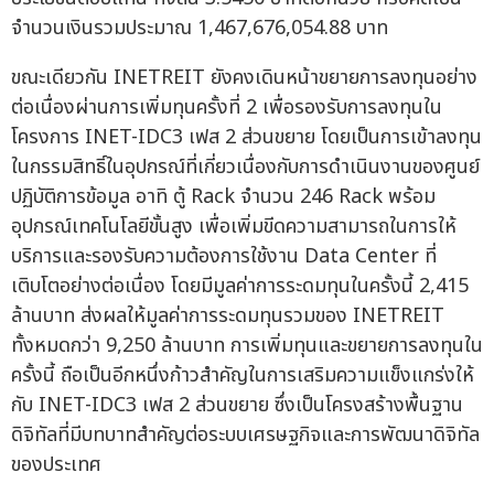
จำนวนเงินรวมประมาณ 1,467,676,054.88 บาท
ขณะเดียวกัน INETREIT ยังคงเดินหน้าขยายการลงทุนอย่าง
ต่อเนื่องผ่านการเพิ่มทุนครั้งที่ 2 เพื่อรองรับการลงทุนใน
โครงการ INET-IDC3 เฟส 2 ส่วนขยาย โดยเป็นการเข้าลงทุน
ในกรรมสิทธิ์ในอุปกรณ์ที่เกี่ยวเนื่องกับการดำเนินงานของศูนย์
ปฏิบัติการข้อมูล อาทิ ตู้ Rack จำนวน 246 Rack พร้อม
อุปกรณ์เทคโนโลยีขั้นสูง เพื่อเพิ่มขีดความสามารถในการให้
บริการและรองรับความต้องการใช้งาน Data Center ที่
เติบโตอย่างต่อเนื่อง โดยมีมูลค่าการระดมทุนในครั้งนี้ 2,415
ล้านบาท ส่งผลให้มูลค่าการระดมทุนรวมของ INETREIT
ทั้งหมดกว่า 9,250 ล้านบาท การเพิ่มทุนและขยายการลงทุนใน
ครั้งนี้ ถือเป็นอีกหนึ่งก้าวสำคัญในการเสริมความแข็งแกร่งให้
กับ INET-IDC3 เฟส 2 ส่วนขยาย ซึ่งเป็นโครงสร้างพื้นฐาน
ดิจิทัลที่มีบทบาทสำคัญต่อระบบเศรษฐกิจและการพัฒนาดิจิทัล
ของประเทศ