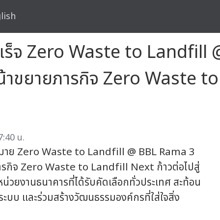
lish
ำเร็จ Zero Waste to Landfil
้าขยายภารกิจ Zero Waste to L
:40 น.
หมาย Zero Waste to Landfill @ BBL Rama 3
รกิจ Zero Waste to Landfill Next ก้าวต่อไปสู่
่วยงานธนาคารที่ได้รับคัดเลือกทั่วประเทศ สะท้อน
ระบบ และร่วมสร้างวัฒนธรรมองค์กรที่ใส่ใจสิ่ง