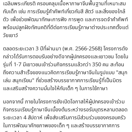
เฉลิมพระเกียรติ ครอบคลุมเนื้อหาภาษาจีนพื้นฐานที่เหมาะสม
กับเด็ก เช่น การเรียนรู้คำศัพท์เกี่ยวกับสี สัตว์ และสิ่งของใกล้
ตัว เพื่อช่วยพัฒนาทักษะการฟัง การพูด และการจดจำคำศัพท์
พร้อมปลูกฝังทัศนคติที่ดีต่อการเรียนรู้ภาษาต่างประเทศตั้งแต่
วัยเยาว์
ตลอดระยะเวลา 3 ปีที่ผ่านมา (พ.ศ. 2566-2568) โครงการดัง
กล่าวได้รับการตอบรับอย่างดีจากผู้ปกครองและเยาวชน โดยใน
รุ่นที่ 1-7 มีเยาวชนเข้าร่วมกิจกรรมแล้วกว่า 350 คน สะท้อน
ถึงความสำเร็จของแนวคิดการเรียนรู้ภาษาจีนในรูปแบบ "สนุก
เล่น สนุกเรียน" ที่ช่วยสร้างบรรยากาศการเรียนรู้ที่เป็นมิตร
และเสริมสร้างความมั่นใจให้กับเด็ก ๆ ในการใช้ภาษา
นอกจากนี้ ภายในโครงการยังเปิดโอกาสให้ผู้ปกครองเข้าร่วม
กิจกรรมเรียนรู้ภาษาจีนเบื้องต้นระหว่างรอรับบุตรหลานตลอด
ระยะเวลา 4 สัปดาห์ เพื่อส่งเสริมการมีส่วนร่วมของครอบครัว
ในการพัฒนาศักยภาพของเด็ก ๆ และสร้างบรรยากาศการ