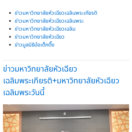
ข่าวมหาวิทยาลัยหัวเฉียวเฉลิมพระเกียรติ
ข่าวมหาวิทยาลัยหัวเฉียวเฉลิมพระ
ข่าวมหาวิทยาลัยหัวเฉียวเฉลิม
ข่าวมหาวิทยาลัยหัวเฉียว
ข่าวมูลนิธิป่อเต็กตึ๊ง
ข่าวมหาวิทยาลัยหัวเฉียว
เฉลิมพระเกียรติ+มหาวิทยาลัยหัวเฉียว
เฉลิมพระวันนี้