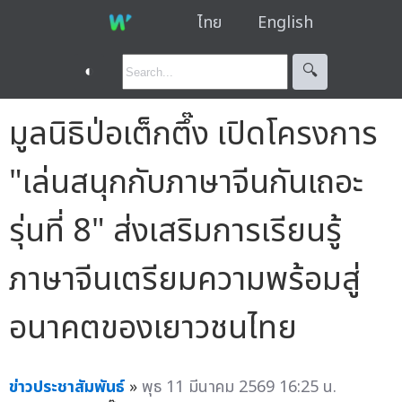
ไทย
English
◐
🔍︎
มูลนิธิป่อเต็กตึ๊ง เปิดโครงการ
"เล่นสนุกกับภาษาจีนกันเถอะ
รุ่นที่ 8" ส่งเสริมการเรียนรู้
ภาษาจีนเตรียมความพร้อมสู่
อนาคตของเยาวชนไทย
ข่าวประชาสัมพันธ์
»
พุธ 11 มีนาคม 2569 16:25 น.