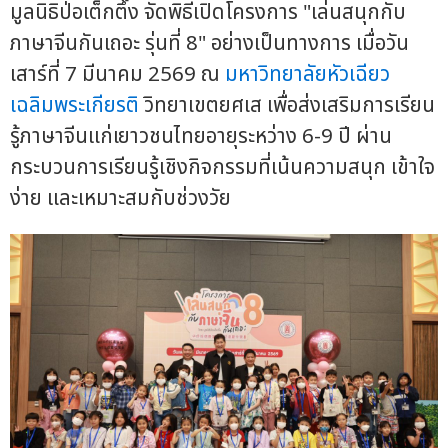
มูลนิธิป่อเต็กตึ๊ง จัดพิธีเปิดโครงการ "เล่นสนุกกับ
ภาษาจีนกันเถอะ รุ่นที่ 8" อย่างเป็นทางการ เมื่อวัน
เสาร์ที่ 7 มีนาคม 2569 ณ
มหาวิทยาลัยหัวเฉียว
เฉลิมพระเกียรติ
วิทยาเขตยศเส เพื่อส่งเสริมการเรียน
รู้ภาษาจีนแก่เยาวชนไทยอายุระหว่าง 6-9 ปี ผ่าน
กระบวนการเรียนรู้เชิงกิจกรรมที่เน้นความสนุก เข้าใจ
ง่าย และเหมาะสมกับช่วงวัย