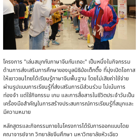
โครงการ "เล่นสนุกกับภาษาจีนกันเถอะ" เป็นหนึ่งในกิจกรรม
ด้านการส่งเสริมการศึกษาของมูลนิธิป่อเต็กตึ๊ง ที่มุ่งเปิดโอกาส
ให้เยาวชนไทยได้เรียนรู้ภาษาจีนพื้นฐาน โดยไม่เสียค่าใช้จ่าย
ผ่านรูปแบบการเรียนรู้ที่ส่งเสริมการมีส่วนร่วม ไม่เน้นการ
ท่องจำ แต่ใช้กิจกรรม เกม และการสื่อสารในชีวิตประจำวันเป็น
เครื่องมือสำคัญในการสร้างประสบการณ์การเรียนรู้ที่สนุกและ
มีความหมาย
หลักสูตรและกิจกรรมภายในโครงการได้รับการออกแบบโดย
คณาจารย์จาก วิทยาลัยจีนศึกษา มหาวิทยาลัยหัวเฉียว