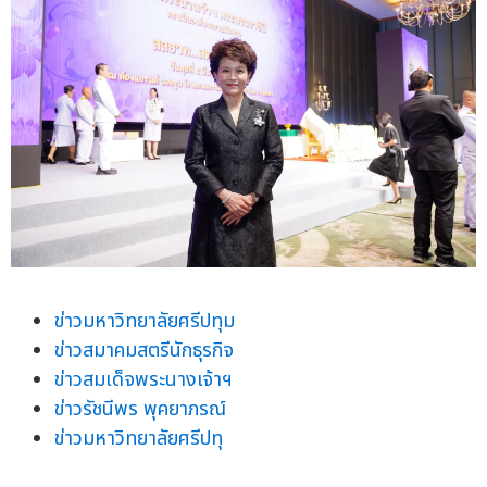
ข่าวมหาวิทยาลัยศรีปทุม
ข่าวสมาคมสตรีนักธุรกิจ
ข่าวสมเด็จพระนางเจ้าฯ
ข่าวรัชนีพร พุคยาภรณ์
ข่าวมหาวิทยาลัยศรีปทุ