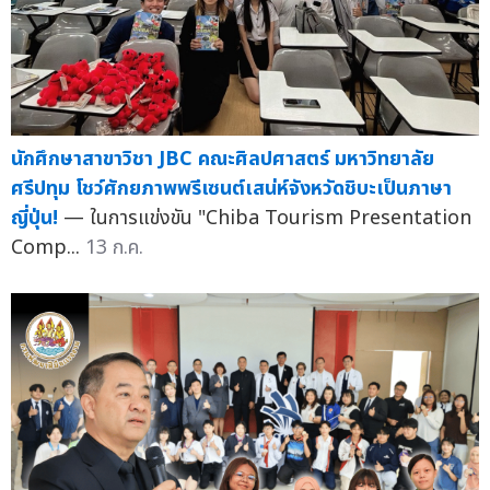
นักศึกษาสาขาวิชา JBC คณะศิลปศาสตร์ มหาวิทยาลัย
ศรีปทุม โชว์ศักยภาพพรีเซนต์เสน่ห์จังหวัดชิบะเป็นภาษา
ญี่ปุ่น!
— ในการแข่งขัน "Chiba Tourism Presentation
Comp...
13 ก.ค.