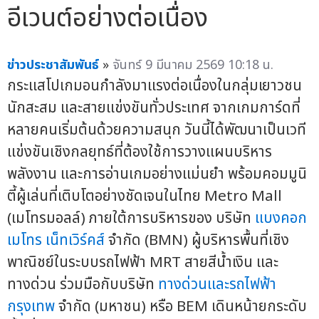
อีเวนต์อย่างต่อเนื่อง
ข่าวประชาสัมพันธ์
»
จันทร์ 9 มีนาคม 2569 10:18 น.
กระแสโปเกมอนกำลังมาแรงต่อเนื่องในกลุ่มเยาวชน
นักสะสม และสายแข่งขันทั่วประเทศ จากเกมการ์ดที่
หลายคนเริ่มต้นด้วยความสนุก วันนี้ได้พัฒนาเป็นเวที
แข่งขันเชิงกลยุทธ์ที่ต้องใช้การวางแผนบริหาร
พลังงาน และการอ่านเกมอย่างแม่นยำ พร้อมคอมมูนิ
ตี้ผู้เล่นที่เติบโตอย่างชัดเจนในไทย Metro Mall
(เมโทรมอลล์) ภายใต้การบริหารของ บริษัท
แบงคอก
เมโทร เน็ทเวิร์คส์
จำกัด (BMN) ผู้บริหารพื้นที่เชิง
พาณิชย์ในระบบรถไฟฟ้า MRT สายสีน้ำเงิน และ
ทางด่วน ร่วมมือกับบริษัท
ทางด่วนและรถไฟฟ้า
กรุงเทพ
จำกัด (มหาชน) หรือ BEM เดินหน้ายกระดับ