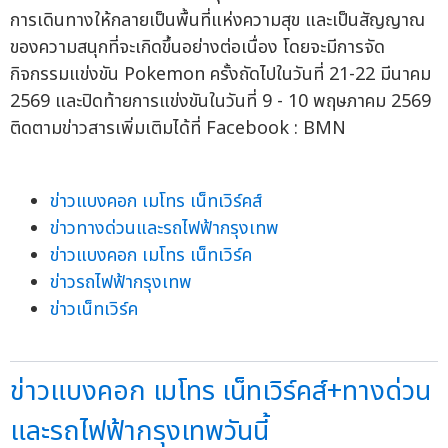
การเดินทางให้กลายเป็นพื้นที่แห่งความสุข และเป็นสัญญาณ
ของความสนุกที่จะเกิดขึ้นอย่างต่อเนื่อง โดยจะมีการจัด
กิจกรรมแข่งขัน Pokemon ครั้งถัดไปในวันที่ 21-22 มีนาคม
2569 และปิดท้ายการแข่งขันในวันที่ 9 - 10 พฤษภาคม 2569
ติดตามข่าวสารเพิ่มเติมได้ที่ Facebook : BMN
ข่าวแบงคอก เมโทร เน็ทเวิร์คส์
ข่าวทางด่วนและรถไฟฟ้ากรุงเทพ
ข่าวแบงคอก เมโทร เน็ทเวิร์ค
ข่าวรถไฟฟ้ากรุงเทพ
ข่าวเน็ทเวิร์ค
ข่าวแบงคอก เมโทร เน็ทเวิร์คส์+ทางด่วน
และรถไฟฟ้ากรุงเทพวันนี้