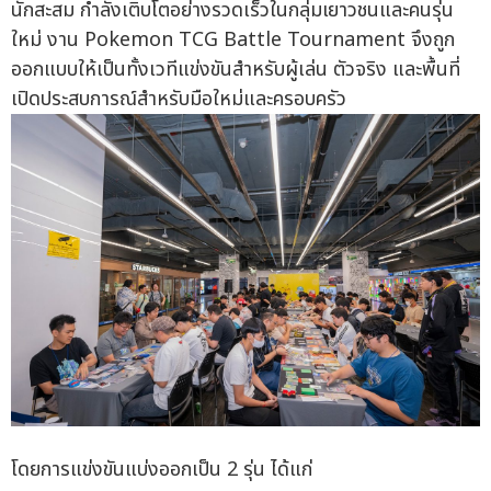
นักสะสม กำลังเติบโตอย่างรวดเร็วในกลุ่มเยาวชนและคนรุ่น
ใหม่ งาน Pokemon TCG Battle Tournament จึงถูก
ออกแบบให้เป็นทั้งเวทีแข่งขันสำหรับผู้เล่น ตัวจริง และพื้นที่
เปิดประสบการณ์สำหรับมือใหม่และครอบครัว
โดยการแข่งขันแบ่งออกเป็น 2 รุ่น ได้แก่