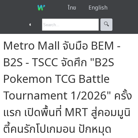
ไทย
English
◐
🔍︎
Metro Mall จับมือ BEM -
B2S - TSCC จัดศึก "B2S
Pokemon TCG Battle
Tournament 1/2026" ครั้ง
แรก เปิดพื้นที่ MRT สู่คอมมูนิ
ตี้คนรักโปเกมอน ปักหมุด