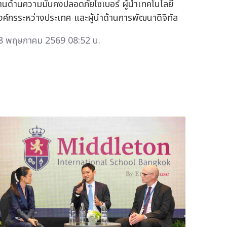
านด้านความมั่นคงปลอดภัยไซเบอร์ ผู้นำเทคโนโลยี
งค์กรระหว่างประเทศ และผู้นำด้านการพัฒนาดิจิทัล
8 พฤษภาคม 2569 08:52 น.