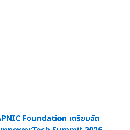
PNIC Foundation เตรียมจัด