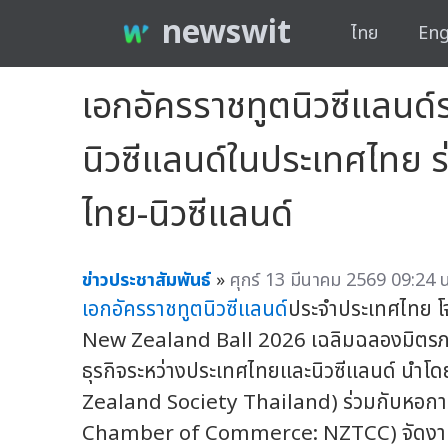
newswit
ไทย
Eng
เอกอัครราชทูตนิวซีแลน
นิวซีแลนด์ในประเทศไทย ร
ไทย-นิวซีแลนด์
ข่าวประชาสัมพันธ์
»
ศุกร์ 13 มีนาคม 2569 09:24 น
เอกอัครราชทูตนิวซีแลนด์
ประจำประเทศไทย โ
New Zealand Ball 2026 เฉลิมฉลองมิตรภ
ธุรกิจระหว่างประเทศไทยและนิวซีแลนด์ นำ
Zealand Society Thailand) ร่วมกับหอกา
Chamber of Commerce: NZTCC) จัดงาน