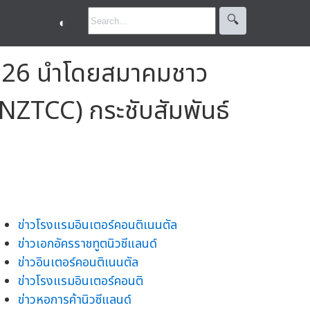
🔍︎
◐
2026 นำโดยสมาคมชาว
(NZTCC) กระชับสัมพันธ์
ข่าวโรงแรมอินเตอร์คอนติเนนตัล
ข่าวเอกอัครราชทูตนิวซีแลนด์
ข่าวอินเตอร์คอนติเนนตัล
ข่าวโรงแรมอินเตอร์คอนติ
ข่าวหอการค้านิวซีแลนด์