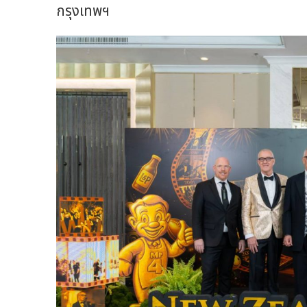
กรุงเทพฯ