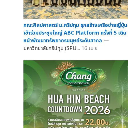
คณะศิลปศาสตร์ ม.ศรีปทุม รุกสร้างเครือข่ายญี่ปุ่น
เข้าร่วมประชุมใหญ่ ABC Platform ครั้งที่ 5 เดิน
หน้าพัฒนาทรัพยากรมนุษย์ระดับสากล
—
มหาวิทยาลัยศรีปทุม (SPU...
16 เม.ย.