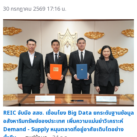
30 กรกฎาคม 2569 17:16 น.
REIC จับมือ สสช. เชื่อมโยง Big Data ยกระดับฐานข้อมูล
อสังหาริมทรัพย์ของประเทศ เพิ่มความแม่นยำวิเคราะห์
Demand - Supply หนุนตลาดที่อยู่อาศัยเติบโตอย่าง