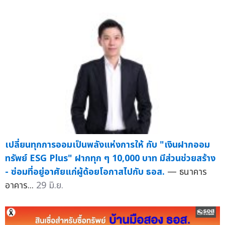
เปลี่ยนทุกการออมเป็นพลังแห่งการให้ กับ "เงินฝากออม
ทรัพย์ ESG Plus" ฝากทุก ๆ 10,000 บาท มีส่วนช่วยสร้าง
- ซ่อมที่อยู่อาศัยแก่ผู้ด้อยโอกาสไปกับ ธอส.
— ธนาคาร
อาคาร...
29 มิ.ย.