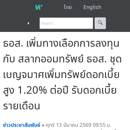
ไทย
English
◐
🔍︎
ธอส. เพิ่มทางเลือกการลงทุน
กับ สลากออมทรัพย์ ธอส. ชุด
เบญจมาศเพิ่มทรัพย์ดอกเบี้ย
สูง 1.20% ต่อปี รับดอกเบี้ย
รายเดือน
ข่าวประชาสัมพันธ์
»
ศุกร์ 13 มีนาคม 2569 09:55 น.