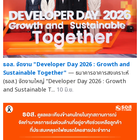
ธอส. จัดงาน "Developer Day 2026 : Growth and
Sustainable Together"
— ธนาคารอาคารสงเคราะห์
(ธอส.) จัดงานใหญ่ "Developer Day 2026 : Growth
and Sustainable T...
10 มิ.ย.