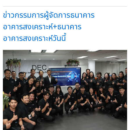
ข่าวกรรมการผู้จัดการธนาคาร
อาคารสงเคราะห์+ธนาคาร
อาคารสงเคราะห์วันนี้