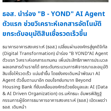
ธอส. นำร่อง "B - YOND" AI Agent
ตัวแรก ช่วยวิเคราะห์เอกสารอัตโนมัติ
ยกระดับอนุมัติสินเชื่อรวดเร็วขึ้น
ธนาคารอาคารสงเคราะห์ (ธอส.) เปลี่ยนผ่านองค์กรสู่ยุคดิจิทัล
(Digital Transformation) นำร่อง "B YOND"AI Agent
ตัวแรก วิเคราะห์เอกสารแทนคน เพิ่มประสิทธิภาพการประมวล
ผลเอกสารด้านรายได้ ยกระดับกระบวนการพิจารณาและอนุมัติ
สินเชื่อให้รวดเร็ว แม่นยำขึ้น โดยยังคงเดินหน้าพัฒนา AI
Agent ตัวอื่นตามมาอีก ตอบโจทย์บทบาท Beyond
Housing Bank ที่ขับเคลื่อนองค์กรด้วยข้อมูลและ AI (Data
& AI Driven Organization) ดร.มหัทธนะ อัมพรพิสิฏฐ์
กรรมการผู้จัดการธนาคารอาคารสงเคราะห์ (ธอส.) เปิดเผยว่า
ธอส. เดินหน้า