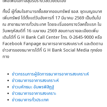
เพื่อเพิ่มโอกาสลุ้นรับรางวัลด้วยตนเอง
ทั้งนี้ ผู้ที่สนใจสามารถซื้อสลากออมทรัพย์ ธอส. ชุดเบญจมาศ
เพิ่มทรัพย์ ได้ตั้งแต่วันอังคารที่ 17 มีนาคม 2569 เป็นต้นไป
ณ สาขาธนาคารทั่วประเทศ โดยจะเริ่มออกรางวัลครั้งแรก ใน
วันพฤหัสบดีที่ 16 เมษายน 2569 สอบถามรายละเอียดเพิ่ม
เติมได้ที่ G H Bank Call Center โทร. 0-2645-9000 หรือ
Facebook Fanpage ธนาคารอาคารสงเคราะห์ และติดตาม
ข่าวสารของธนาคารได้ที่ G H Bank Social Media ทุกช่อง
ทาง
ข่าวกรรมการผู้จัดการธนาคารอาคารสงเคราะห์
ข่าวธนาคารอาคารสงเคราะห์
ข่าวมหัทธนะ อัมพรพิสิฏฐ์
ข่าวธนาคารอาคารสงเคราะ
ข่าวธนาคารทั่วประเทศ