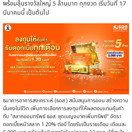
พร้อมลุ้นรางวัลใหญ่ 5 ล้านบาท ทุกงวด เริ่มวันที่ 17
มีนาคมนี้ เป็นต้นไป
ธนาคารอาคารสงเคราะห์ (ธอส.) สนับสนุนการออม สร้างความ
มั่นคงในชีวิต เพิ่มทางเลือกการลงทุนที่ให้ผลตอบแทนคุ้มค่า
กับ "สลากออมทรัพย์ ธอส. ชุดเบญจมาศเพิ่มทรัพย์" อัตรา
ดอกเบี้ยหน้าสลาก 1.20% ต่อปี โดยรับเป็นรายเดือน เดือนละ