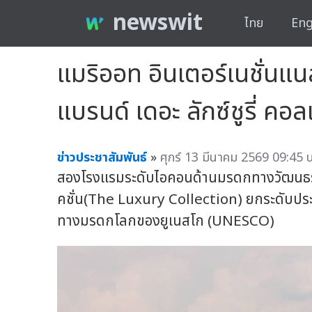
newswit
ไทย
Eng
แมริออท อินเตอร์เนชั่น
แบรนด์ เดอะ ลักซ์ชูรี่ คอล
ข่าวประชาสัมพันธ์
»
ศุกร์ 13 มีนาคม 2569 09:45 น
สองโรงแรมระดับไอคอนด้านมรดกทางวัฒนธรรมเต
คชั่น(The Luxury Collection) ยกระดับปร
ทางมรดกโลกของยูเนสโก (UNESCO)