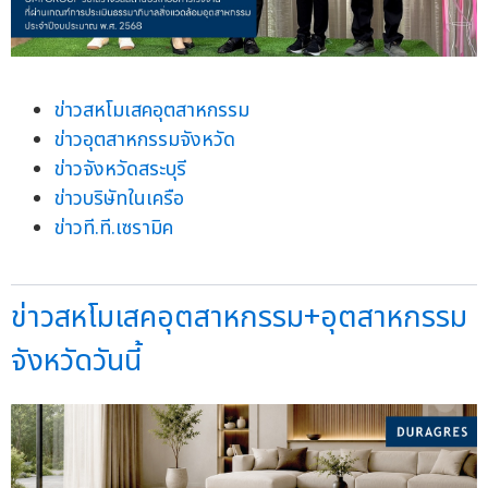
ข่าวสหโมเสคอุตสาหกรรม
ข่าวอุตสาหกรรมจังหวัด
ข่าวจังหวัดสระบุรี
ข่าวบริษัทในเครือ
ข่าวที.ที.เซรามิค
ข่าวสหโมเสคอุตสาหกรรม+อุตสาหกรรม
จังหวัดวันนี้