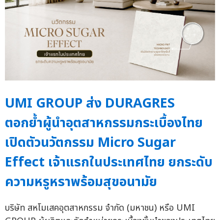
UMI GROUP ส่ง DURAGRES
ตอกย้ำผู้นำอุตสาหกรรมกระเบื้องไทย
เปิดตัวนวัตกรรม Micro Sugar
Effect เจ้าแรกในประเทศไทย ยกระดับ
ความหรูหราพร้อมสุขอนามัย
บริษัท สหโมเสคอุตสาหกรรม จำกัด (มหาชน) หรือ UMI