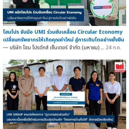
โฮมโปร จับมือ UMI ร่วมขับเคลื่อน Circular Economy
เปลี่ยนทรัพยากรให้เกิดคุณค่าใหม่ สู่การเติบโตอย่างยั่งยืน
— บริษัท โฮม โปรดักส์ เซ็นเตอร์ จำกัด (มหาชน) ...
24 ก.ค.