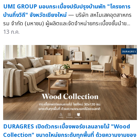
UMI GROUP มอบกระเบื้องปรับปรุงบ้านพัก "โครงการ
บ้านกึ่งวิถี" จังหวัดเชียงใหม่
— บริษัท สหโมเสคอุตสาหกร
รม จำกัด (มหาชน) ผู้ผลิตและจัดจำหน่ายกระเบื้องชั้นนำข...
13 ก.ค.
DURAGRES เปิดตัวกระเบื้องพอร์ซเลนลายไม้ "Wood
Collection" ขนาดใหม่ยกระดับทุกพื้นที่ ด้วยความงามของ