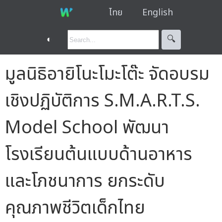
ไทย
English
◐
🔍︎
มูลนิธิอายิโนะโมะโต๊ะ จัดอบรม
เชิงปฏิบัติการ S.M.A.R.T.S.
Model School พัฒนา
โรงเรียนต้นแบบด้านอาหาร
และโภชนาการ ยกระดับ
คุณภาพชีวิตเด็กไทย