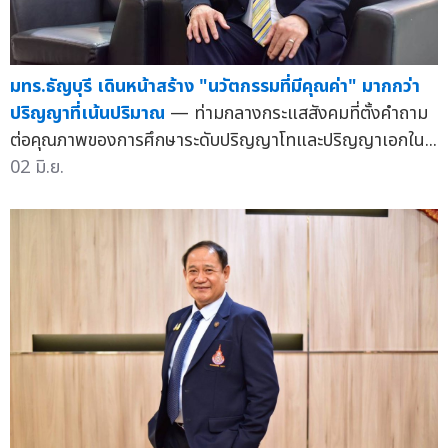
มทร.ธัญบุรี เดินหน้าสร้าง "นวัตกรรมที่มีคุณค่า" มากกว่า
ปริญญาที่เน้นปริมาณ
— ท่ามกลางกระแสสังคมที่ตั้งคำถาม
ต่อคุณภาพของการศึกษาระดับปริญญาโทและปริญญาเอกใน...
02 มิ.ย.