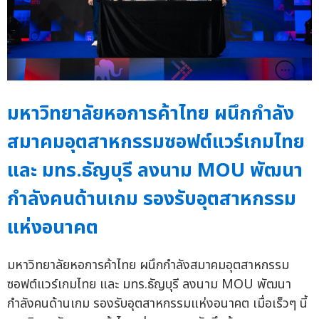
มหาวิทยาลัยหอการค้าไทย ผนึกกำลัง
สมาคมอุตสาหกรรมซอฟต์แวร์เกมไทย
และ มทร.ธัญบุรี ลงนาม MOU พัฒนา
กำลังคนด้านเกม รองรับอุตสาหกรรม
แห่งอนาคต
มหาวิทยาลัยหอการค้าไทย ผนึกกำลังสมาคมอุตสาหกรรม
ซอฟต์แวร์เกมไทย และ มทร.ธัญบุรี ลงนาม MOU พัฒนา
กำลังคนด้านเกม รองรับอุตสาหกรรมแห่งอนาคต เมื่อเร็วๆ นี้