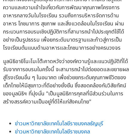
ความและความเข้าใจเกี่ยวกับการพัฒนาคุณภาพโครงการ
อาหารกลางวันในโรงเรียน รวมถึงการบริหารจัดการด้าน
อาหาร โภชนาการ สุขภาพ และสิ่งแวดล้อมในโรงเรียน ผ่าน
กระบวนการอบรมเชิงปฏิบัติการที่สามารถนำไปประยุกต์ใช้ได้
อย่างเป็นรูปธรรม เพื่อยกระดับมาตรฐานและก้าวสู่การเป็น
โรงเรียนต้นแบบด้านอาหารและโภชนาการอย่างครบวงจร
มูลนิธิอายิโนะโมะโต๊ะคาดหวังว่าองค์ความรู้และแนวปฏิบัติที่ได้
รับจากการอบรมในครั้งนี้ จะสามารถนำไปต่อยอดและขยายผล
สู่โรงเรียนอื่น ๆ ในอนาคต เพื่อช่วยยกระดับคุณภาพชีวิตของ
เด็กไทยให้มีสุขภาวะที่ดีอย่างยั่งยืน ซึ่งสอดคล้องกับวิสัยทัศน์
ของมูลนิธิฯ ที่มุ่งมั่น "เป็นมูลนิธิการกุศลที่มีส่วนร่วมในการ
สร้างสรรค์ความเป็นอยู่ที่ดีให้แก่สังคมไทย"
ข่าวมหาวิทยาลัยเทคโนโลยีราชมงคลธัญบุรี
ข่าวมหาวิทยาลัยเทคโนโลยีราชมงคล