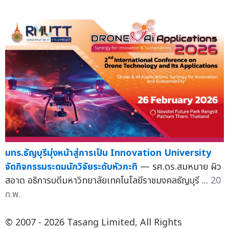
มทร.ธัญบุรีมุ่งหน้าสู่การเป็น Innovation University
จัดกิจกรรมระดมนักวิจัยระดับหัวกะทิ
— รศ.ดร.สมหมาย ผิว
สอาด อธิการบดีมหาวิทยาลัยเทคโนโลยีราชมงคลธัญบุรี ...
20
ก.พ.
© 2007 - 2026 Tasang Limited, All Rights