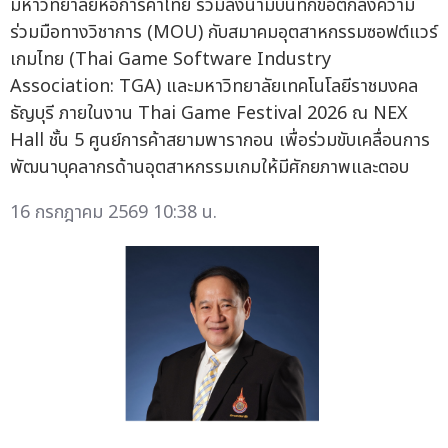
มหาวิทยาลัยหอการค้าไทย ร่วมลงนามบันทึกข้อตกลงความ
ร่วมมือทางวิชาการ (MOU) กับสมาคมอุตสาหกรรมซอฟต์แวร์
เกมไทย (Thai Game Software Industry
Association: TGA) และมหาวิทยาลัยเทคโนโลยีราชมงคล
ธัญบุรี ภายในงาน Thai Game Festival 2026 ณ NEX
Hall ชั้น 5 ศูนย์การค้าสยามพารากอน เพื่อร่วมขับเคลื่อนการ
พัฒนาบุคลากรด้านอุตสาหกรรมเกมให้มีศักยภาพและตอบ
16 กรกฎาคม 2569 10:38 น.