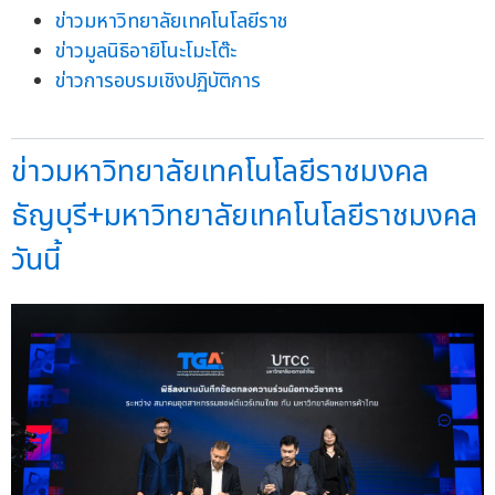
ข่าวมหาวิทยาลัยเทคโนโลยีราช
ข่าวมูลนิธิอายิโนะโมะโต๊ะ
ข่าวการอบรมเชิงปฏิบัติการ
ข่าวมหาวิทยาลัยเทคโนโลยีราชมงคล
ธัญบุรี+มหาวิทยาลัยเทคโนโลยีราชมงคล
วันนี้