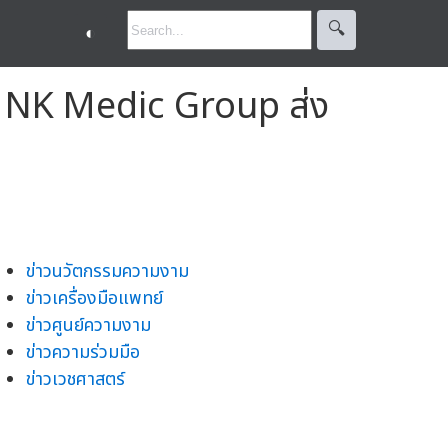
🔍︎
◐
ือ NK Medic Group ส่ง
ข่าวนวัตกรรมความงาม
ข่าวเครื่องมือแพทย์
ข่าวศูนย์ความงาม
ข่าวความร่วมมือ
ข่าวเวชศาสตร์