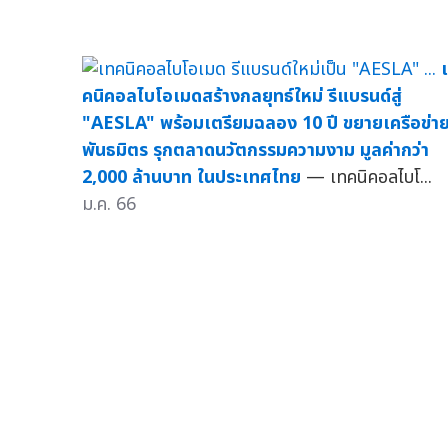
คนิคอลไบโอเมดสร้างกลยุทธ์ใหม่ รีแบรนด์สู่
"AESLA" พร้อมเตรียมฉลอง 10 ปี ขยายเครือข่า
พันธมิตร รุกตลาดนวัตกรรมความงาม มูลค่ากว่า
2,000 ล้านบาท ในประเทศไทย
— เทคนิคอลไบโ...
ม.ค. 66