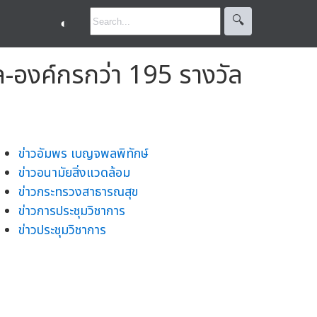
🔍︎
◐
คล-องค์กรกว่า 195 รางวัล
ข่าวอัมพร เบญจพลพิทักษ์
ข่าวอนามัยสิ่งแวดล้อม
ข่าวกระทรวงสาธารณสุข
ข่าวการประชุมวิชาการ
ข่าวประชุมวิชาการ