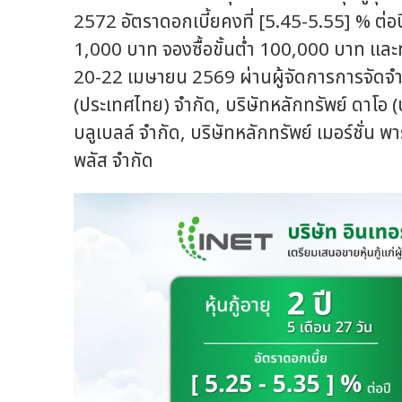
2572 อัตราดอกเบี้ยคงที่ [5.45-5.55] % ต่อ
1,000 บาท จองซื้อขั้นต่ำ 100,000 บาท และทว
20-22 เมษายน 2569 ผ่านผู้จัดการการจัดจำหน่
(ประเทศไทย) จำกัด, บริษัทหลักทรัพย์ ดาโอ 
บลูเบลล์ จำกัด, บริษัทหลักทรัพย์ เมอร์ชั่น พ
พลัส จำกัด