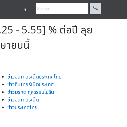
🔍︎
◐
5.25 - 5.55] % ต่อปี ลุย
ษายนนี้
ข่าวอินเทอร์เน็ตประเทศไทย
ข่าวอินเทอร์เน็ตประเทศ
ข่าวมรกต กุลธรรมโยธิน
ข่าวอินเทอร์เน็ต
ข่าวประเทศไทย