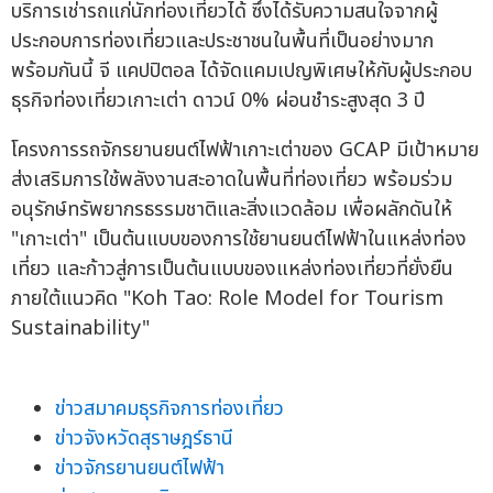
บริการเช่ารถแก่นักท่องเที่ยวได้ ซึ่งได้รับความสนใจจากผู้
ประกอบการท่องเที่ยวและประชาชนในพื้นที่เป็นอย่างมาก
พร้อมกันนี้ จี แคปปิตอล ได้จัดแคมเปญพิเศษให้กับผู้ประกอบ
ธุรกิจท่องเที่ยวเกาะเต่า ดาวน์ 0% ผ่อนชำระสูงสุด 3 ปี
โครงการรถจักรยานยนต์ไฟฟ้าเกาะเต่าของ GCAP มีเป้าหมาย
ส่งเสริมการใช้พลังงานสะอาดในพื้นที่ท่องเที่ยว พร้อมร่วม
อนุรักษ์ทรัพยากรธรรมชาติและสิ่งแวดล้อม เพื่อผลักดันให้
"เกาะเต่า" เป็นต้นแบบของการใช้ยานยนต์ไฟฟ้าในแหล่งท่อง
เที่ยว และก้าวสู่การเป็นต้นแบบของแหล่งท่องเที่ยวที่ยั่งยืน
ภายใต้แนวคิด "Koh Tao: Role Model for Tourism
Sustainability"
ข่าวสมาคมธุรกิจการท่องเที่ยว
ข่าวจังหวัดสุราษฎร์ธานี
ข่าวจักรยานยนต์ไฟฟ้า