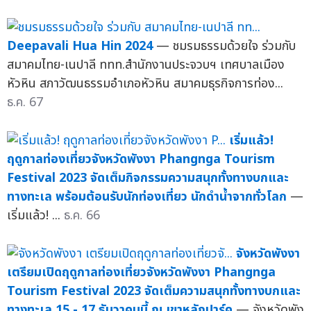
Deepavali Hua Hin 2024
— ชมรมธรรมด้วยใจ ร่วมกับ
สมาคมไทย-เนปาลี ททท.สำนักงานประจวบฯ เทศบาลเมือง
หัวหิน สภาวัฒนธรรมอำเภอหัวหิน สมาคมธุรกิจการท่อง...
ธ.ค. 67
เริ่มแล้ว!
ฤดูกาลท่องเที่ยวจังหวัดพังงา Phangnga Tourism
Festival 2023 จัดเต็มกิจกรรมความสนุกทั้งทางบกและ
ทางทะเล พร้อมต้อนรับนักท่องเที่ยว นักดำน้ำจากทั่วโลก
—
เริ่มแล้ว! ...
ธ.ค. 66
จังหวัดพังงา
เตรียมเปิดฤดูกาลท่องเที่ยวจังหวัดพังงา Phangnga
Tourism Festival 2023 จัดเต็มความสนุกทั้งทางบกและ
ทางทะเล 15 - 17 ธันวาคมนี้ ณ เขาหลักปาร์ค
— จังหวัดพัง