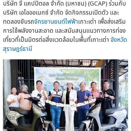
บริษัท จี แคปปิตอล จำกัด (มหาชน) (GCAP) ร่วมกับ
บริษัท เอไอออเนกซ์ จำกัด จัดกิจกรรมเปิดตัว และ
ทดลองขับรถ
จักรยานยนต์ไฟฟ้า
เกาะเต่า เพื่อส่งเสริม
การใช้พลังงานสะอาด และสนับสนุนแนวทางการท่อง
เที่ยวที่เป็นมิตรต่อสิ่งแวดล้อมในพื้นที่เกาะเต่า
จังหวัด
สุราษฎร์ธานี