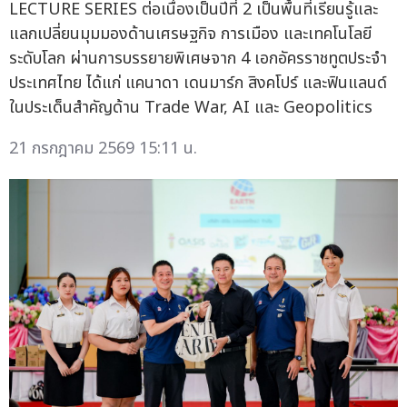
LECTURE SERIES ต่อเนื่องเป็นปีที่ 2 เป็นพื้นที่เรียนรู้และ
แลกเปลี่ยนมุมมองด้านเศรษฐกิจ การเมือง และเทคโนโลยี
ระดับโลก ผ่านการบรรยายพิเศษจาก 4 เอกอัครราชทูตประจำ
ประเทศไทย ได้แก่ แคนาดา เดนมาร์ก สิงคโปร์ และฟินแลนด์
ในประเด็นสำคัญด้าน Trade War, AI และ Geopolitics
21 กรกฎาคม 2569 15:11 น.