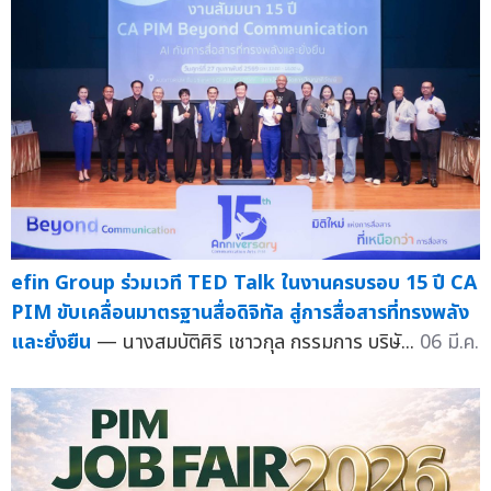
efin Group ร่วมเวที TED Talk ในงานครบรอบ 15 ปี CA
PIM ขับเคลื่อนมาตรฐานสื่อดิจิทัล สู่การสื่อสารที่ทรงพลัง
และยั่งยืน
— นางสมบัติศิริ เชาวกุล กรรมการ บริษั...
06 มี.ค.