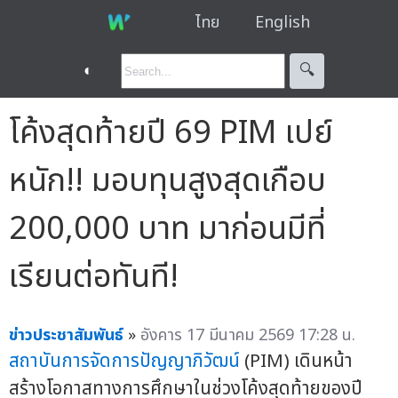
ไทย
English
◐
🔍︎
โค้งสุดท้ายปี 69 PIM เปย์
หนัก!! มอบทุนสูงสุดเกือบ
200,000 บาท มาก่อนมีที่
เรียนต่อทันที!
ข่าวประชาสัมพันธ์
»
อังคาร 17 มีนาคม 2569 17:28 น.
สถาบันการจัดการปัญญาภิวัฒน์
(PIM) เดินหน้า
สร้างโอกาสทางการศึกษาในช่วงโค้งสุดท้ายของปี