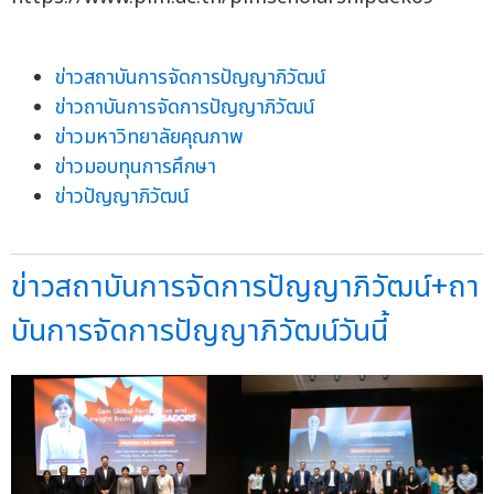
ข่าวสถาบันการจัดการปัญญาภิวัฒน์
ข่าวถาบันการจัดการปัญญาภิวัฒน์
ข่าวมหาวิทยาลัยคุณภาพ
ข่าวมอบทุนการศึกษา
ข่าวปัญญาภิวัฒน์
ข่าวสถาบันการจัดการปัญญาภิวัฒน์+ถา
บันการจัดการปัญญาภิวัฒน์วันนี้