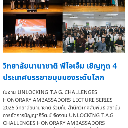
วิทยาลัยนานาชาติ พีไอเอ็ม เชิญทูต 4
ประเทศบรรยายมุมมองระดับโลก
ในงาน UNLOCKING T.A.G. CHALLENGES
HONORARY AMBASSADORS LECTURE SERIES
2026 วิทยาลัยนานาชาติ ร่วมกับ สำนักวิเทศสัมพันธ์ สถาบัน
การจัดการปัญญาภิวัฒน์ จัดงาน UNLOCKING T.A.G.
CHALLENGES HONORARY AMBASSADORS