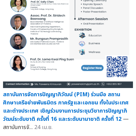
สถาบันการจัดการปัญญาภิวัฒน์ (PIM) ร่วมมือ สถาน
ศึกษาเครือข่ายพันธมิตร ภาครัฐและเอกชน ทั้งในประเทศ
และต่างประเทศ เชิญร่วมงานการประชุมวิชาการปัญญาภิ
วัฒน์ระดับชาติ ครั้งที่ 16 และระดับนานาชาติ ครั้งที่ 12
—
สถาบันการจั...
24 เม.ย.