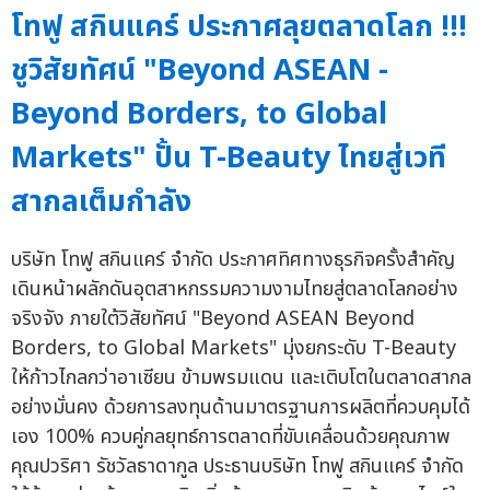
โทฟู สกินแคร์ ประกาศลุยตลาดโลก !!!
ชูวิสัยทัศน์ "Beyond ASEAN -
Beyond Borders, to Global
Markets" ปั้น T-Beauty ไทยสู่เวที
สากลเต็มกำลัง
บริษัท โทฟู สกินแคร์ จำกัด ประกาศทิศทางธุรกิจครั้งสำคัญ
เดินหน้าผลักดันอุตสาหกรรมความงามไทยสู่ตลาดโลกอย่าง
จริงจัง ภายใต้วิสัยทัศน์ "Beyond ASEAN Beyond
Borders, to Global Markets" มุ่งยกระดับ T-Beauty
ให้ก้าวไกลกว่าอาเซียน ข้ามพรมแดน และเติบโตในตลาดสากล
อย่างมั่นคง ด้วยการลงทุนด้านมาตรฐานการผลิตที่ควบคุมได้
เอง 100% ควบคู่กลยุทธ์การตลาดที่ขับเคลื่อนด้วยคุณภาพ
คุณปวริศา รัชวัลธาดากูล ประธานบริษัท โทฟู สกินแคร์ จำกัด