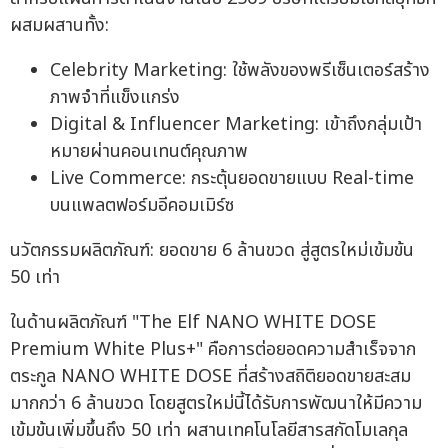
ผสมผสานทั้ง:
Celebrity Marketing: ใช้พลังของพรีเซ็นเตอร์สร้าง
ภาพจำที่แข็งแกร่ง
Digital & Influencer Marketing: เข้าถึงกลุ่มเป้า
หมายผ่านคอนเทนต์คุณภาพ
Live Commerce: กระตุ้นยอดขายแบบ Real-time
บนแพลตฟอร์มอีคอมเมิร์ซ
นวัตกรรมผลิตภัณฑ์: ยอดขาย 6 ล้านขวด สู่สูตรใหม่เข้มข้น
50 เท่า
ในด้านผลิตภัณฑ์ "The Elf NANO WHITE DOSE
Premium White Plus+" คือการต่อยอดความสำเร็จจาก
ตระกูล NANO WHITE DOSE ที่สร้างสถิติยอดขายสะสม
มากกว่า 6 ล้านขวด โดยสูตรใหม่นี้ได้รับการพัฒนาให้มีความ
เข้มข้นเพิ่มขึ้นถึง 50 เท่า ผสานเทคโนโลยีสารสกัดโมเลกุล