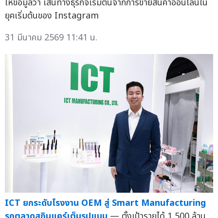
ให้ข้อมูลว่า เส้นทางธุรกิจเริ่มต้นจากการขายสินค้าออนไลน์ใน
ยุคเริ่มต้นของ Instagram
31 มีนาคม 2569 11:41 น.
ICT ยกระดับโรงงาน OEM สู่ Smart Manufacturing
รุกตลาดสกินแคร์เต็มรูปแบบ
— ตั้งเป้ารายได้ 1,500 ล้าน