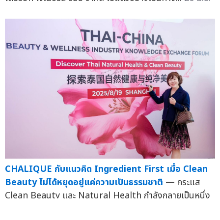
CHALIQUE กับแนวคิด Ingredient First เมื่อ Clean
Beauty ไม่ได้หยุดอยู่แค่ความเป็นธรรมชาติ
— กระแส
Clean Beauty และ Natural Health กำลังกลายเป็นหนึ่ง
ในปัจจั...
16 มิ.ย.