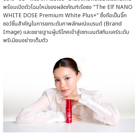
พร้อมเปิดตัวโฉมใหม่ของผลิตภัณฑ์เรือธง "The Elf NANO
WHITE DOSE Premium White Plus+" ซึ่งถือเป็นจิ๊ก
ซอว์ชิ้นสำคัญในการยกระดับภาพลักษณ์แบรนด์ (Brand
Image) และขยายฐานผู้บริโภคเข้าสู่เซกเมนต์สกินแคร์ระดับ
พรีเมียมอย่างเต็มตัว