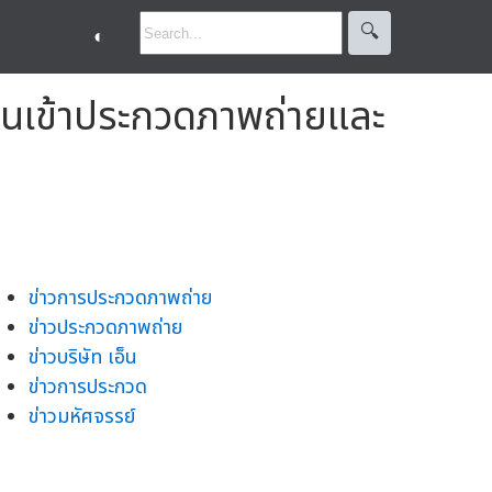
🔍︎
◐
านเข้าประกวดภาพถ่ายและ
ข่าวการประกวดภาพถ่าย
ข่าวประกวดภาพถ่าย
ข่าวบริษัท เอ็น
ข่าวการประกวด
ข่าวมหัศจรรย์