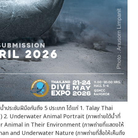
น้ำประชันฝีมือกันถึง 5 ประเภท ได้แก่ 1. Talay Thai
ั้น) 2. Underwater Animal Portrait (ภาพถ่ายใต้น้ำที่
ater Animal in Their Environment (ภาพถ่ายที่แสดงให้
 Human and Underwater Nature (ภาพถ่ายที่สื่อให้เห็นถึง