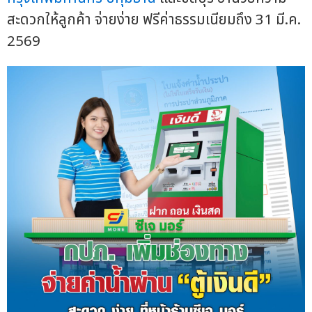
สะดวกให้ลูกค้า จ่ายง่าย ฟรีค่าธรรมเนียมถึง 31 มี.ค.
2569