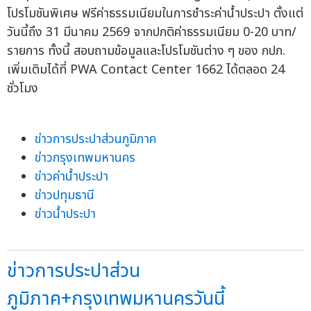
โปรโมชันพิเศษ ฟรีค่าธรรมเนียมในการชำระค่าน้ำประปา ตั้งแต่
วันนี้ถึง 31 มีนาคม 2569 จากปกติค่าธรรมเนียม 0-20 บาท/
รายการ ทั้งนี้ สอบถามข้อมูลและโปรโมชันต่าง ๆ ของ กปภ.
เพิ่มเติมได้ที่ PWA Contact Center 1662 ได้ตลอด 24
ชั่วโมง
ข่าวการประปาส่วนภูมิภาค
ข่าวกรุงเทพมหานคร
ข่าวค่าน้ำประปา
ข่าวปทุมธานี
ข่าวน้ำประปา
ข่าวการประปาส่วน
ภูมิภาค+กรุงเทพมหานครวันนี้