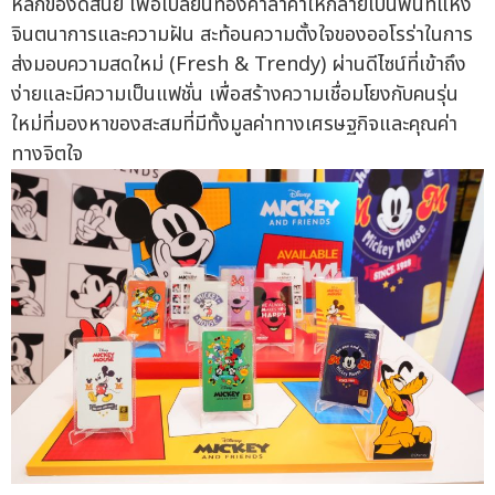
หลักของดิสนีย์ เพื่อเปลี่ยนทองคำล้ำค่าให้กลายเป็นพื้นที่แห่ง
จินตนาการและความฝัน สะท้อนความตั้งใจของออโรร่าในการ
ส่งมอบความสดใหม่ (Fresh & Trendy) ผ่านดีไซน์ที่เข้าถึง
ง่ายและมีความเป็นแฟชั่น เพื่อสร้างความเชื่อมโยงกับคนรุ่น
ใหม่ที่มองหาของสะสมที่มีทั้งมูลค่าทางเศรษฐกิจและคุณค่า
ทางจิตใจ