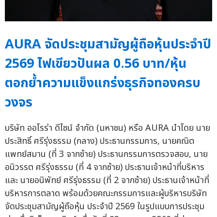
AURA จัดประชุมสามัญผู้ถือหุ้นประจำปี
2569 ไฟเขียวปันผล 0.56 บาท/หุ้น
ตอกย้ำความแข็งแกร่งธุรกิจทองครบ
วงจร
บริษัท ออโรร่า ดีไซน์ จำกัด (มหาชน) หรือ AURA นำโดย นาย
ประสิทธิ์ ศรีรุ่งธรรม (กลาง) ประธานกรรมการ, นายคณิต
แพทย์สมาน (ที่ 3 จากซ้าย) ประธานกรรมการตรวจสอบ, นาย
อนิวรรต ศรีรุ่งธรรม (ที่ 4 จากซ้าย) ประธานเจ้าหน้าที่บริหาร
และ นายอนิพัทย์ ศรีรุ่งธรรม (ที่ 2 จากซ้าย) ประธานเจ้าหน้าที่
บริหารการตลาด พร้อมด้วยคณะกรรมการและผู้บริหารบริษัท
จัดประชุมสามัญผู้ถือหุ้น ประจำปี 2569 ในรูปแบบการประชุม