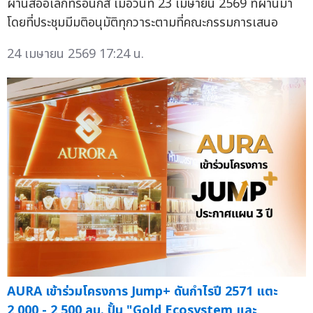
ผ่านสื่ออิเล็กทรอนิกส์ เมื่อวันที่ 23 เมษายน 2569 ที่ผ่านมา
โดยที่ประชุมมีมติอนุมัติทุกวาระตามที่คณะกรรมการเสนอ
24 เมษายน 2569 17:24 น.
AURA เข้าร่วมโครงการ Jump+ ดันกำไรปี 2571 แตะ
2,000 - 2,500 ลบ. ปั้น "Gold Ecosystem และ