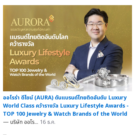
ออโรร่า ดีไซน์ (AURA) ดันแบรนด์ไทยติดอันดับ Luxury
World Class คว้ารางวัล Luxury Lifestyle Awards -
TOP 100 Jewelry & Watch Brands of the World
— บริษัท ออโร...
16 ธ.ค.