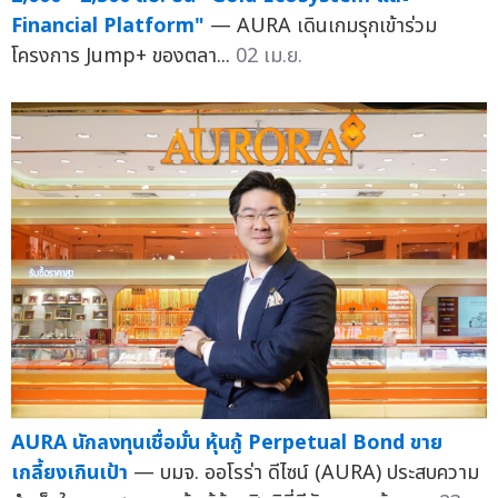
Financial Platform"
— AURA เดินเกมรุกเข้าร่วม
โครงการ Jump+ ของตลา...
02 เม.ย.
AURA นักลงทุนเชื่อมั่น หุ้นกู้ Perpetual Bond ขาย
เกลี้ยงเกินเป้า
— บมจ. ออโรร่า ดีไซน์ (AURA) ประสบความ