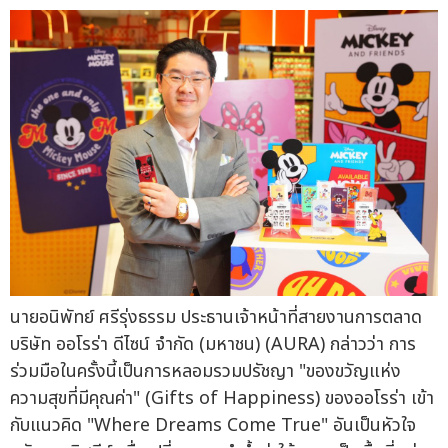
นายอนิพัทย์ ศรีรุ่งธรรม ประธานเจ้าหน้าที่สายงานการตลาด
บริษัท ออโรร่า ดีไซน์ จำกัด (มหาชน) (AURA) กล่าวว่า การ
ร่วมมือในครั้งนี้เป็นการหลอมรวมปรัชญา "ของขวัญแห่ง
ความสุขที่มีคุณค่า" (Gifts of Happiness) ของออโรร่า เข้า
กับแนวคิด "Where Dreams Come True" อันเป็นหัวใจ