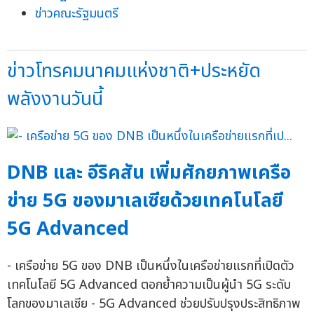
ข่าวคณะรัฐมนตรี
ข่าวโทรคมนาคมแห่งชาติ+ประหยัด
พลังงานวันนี้
DNB และ อีริคสัน เพิ่มศักยภาพเครือ
ข่าย 5G ของมาเลเซียด้วยเทคโนโลยี
5G Advanced
- เครือข่าย 5G ของ DNB เป็นหนึ่งในเครือข่ายแรกที่เปิดตัว
เทคโนโลยี 5G Advanced ตอกย้ำความเป็นผู้นำ 5G ระดับ
โลกของมาเลเซีย - 5G Advanced ช่วยปรับปรุงประสิทธิภาพ