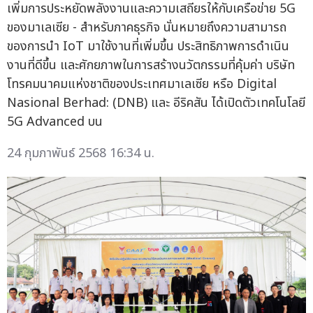
เพิ่มการประหยัดพลังงานและความเสถียรให้กับเครือข่าย 5G
ของมาเลเซีย - สำหรับภาคธุรกิจ นั่นหมายถึงความสามารถ
ของการนำ IoT มาใช้งานที่เพิ่มขึ้น ประสิทธิภาพการดำเนิน
งานที่ดีขึ้น และศักยภาพในการสร้างนวัตกรรมที่คุ้มค่า บริษัท
โทรคมนาคมแห่งชาติของประเทศมาเลเซีย หรือ Digital
Nasional Berhad: (DNB) และ อีริคสัน ได้เปิดตัวเทคโนโลยี
5G Advanced บน
24 กุมภาพันธ์ 2568 16:34 น.