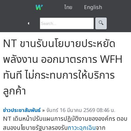
ไทย
English
◐
🔍︎
NT ขานรับนโยบายประหยัด
พลังงาน ออกมาตรการ WFH
ทันที ไม่กระทบการให้บริการ
ลูกค้า
ข่าวประชาสัมพันธ์
»
จันทร์ 16 มีนาคม 2569 08:46 น.
NT เดินหน้าปรับแผนการปฏิบัติงานขององค์กร ตอบ
สนองนโยบายรัฐบาลรองรับ
ภาวะฉุกเฉิน
จาก