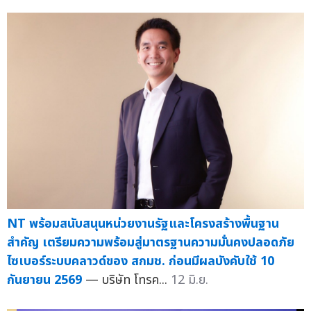
NT พร้อมสนับสนุนหน่วยงานรัฐและโครงสร้างพื้นฐาน
สำคัญ เตรียมความพร้อมสู่มาตรฐานความมั่นคงปลอดภัย
ไซเบอร์ระบบคลาวด์ของ สกมช. ก่อนมีผลบังคับใช้ 10
กันยายน 2569
— บริษัท โทรค...
12 มิ.ย.