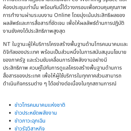
ห้องประชุมเท่านั้น พร้อมกันนี้ได้วางกรอบเพื่อควบคุมคุณภาพ
การทำงานผ่านระบบงาน Online โดยมุ่งเน้นประสิทธิผลของ
ผลลัพธ์และการสื่อสารที่ชัดเจน เพื่อให้ผลลัพธ์ด้านการปฏิบัติ
งานยังคงได้ประสิทธิภาพสูงสุด
NT ในฐานะผู้ให้บริการโครงสร้างพื้นฐานด้านโทรคมนาคมและ
ดิจิทัลของประเทศ พร้อมเป็นส่วนหนึ่งในการสนับสนุนนโยบาย
ของภาครัฐ และร่วมขับเคลื่อนการใช้พลังงานอย่างมี
ประสิทธิภาพ ควบคู่ไปกับการดูแลโครงสร้างพื้นฐานด้านการ
สื่อสารของประเทศ เพื่อให้ผู้ใช้บริการในทุกภาคส่วนสามารถ
ดำเนินกิจกรรมต่าง ๆ ได้อย่างต่อเนื่องในทุกสถานการณ์
ข่าวโทรคมนาคมแห่งชาติ
ข่าวประหยัดพลังงาน
ข่าวภาวะฉุกเฉิน
ข่าวรัฐวิสาหกิจ