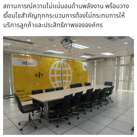
สถานการณ์ความไม่แน่นอนด้านพลังงาน พร้อมวาง
เงื่อนไขสำคัญทุกกระบวนการต้องไม่กระทบการให้
บริการลูกค้าและประสิทธิภาพขององค์กร