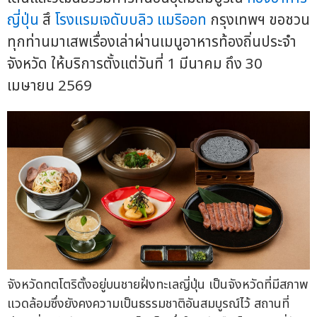
ญี่ปุ่น
สึ
โรงแรมเจดับบลิว แมริออท
กรุงเทพฯ ขอชวน
ทุกท่านมาเสพเรื่องเล่าผ่านเมนูอาหารท้องถิ่นประจำ
จังหวัด ให้บริการตั้งแต่วันที่ 1 มีนาคม ถึง 30
เมษายน 2569
จังหวัดทตโตริตั้งอยู่บนชายฝั่งทะเลญี่ปุ่น เป็นจังหวัดที่มีสภาพ
แวดล้อมซึ่งยังคงความเป็นธรรมชาติอันสมบูรณ์ไว้ สถานที่