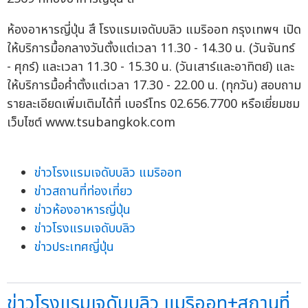
ห้องอาหารญี่ปุ่น สึ โรงแรมเจดับบลิว แมริออท กรุงเทพฯ เปิด
ให้บริการมื้อกลางวันตั้งแต่เวลา 11.30 - 14.30 น. (วันจันทร์
- ศุกร์) และเวลา 11.30 - 15.30 น. (วันเสาร์และอาทิตย์) และ
ให้บริการมื้อค่ำตั้งแต่เวลา 17.30 - 22.00 น. (ทุกวัน) สอบถาม
รายละเอียดเพิ่มเติมได้ที่ เบอร์โทร 02.656.7700 หรือเยี่ยมชม
เว็บไซต์ www.tsubangkok.com
ข่าวโรงแรมเจดับบลิว แมริออท
ข่าวสถานที่ท่องเที่ยว
ข่าวห้องอาหารญี่ปุ่น
ข่าวโรงแรมเจดับบลิว
ข่าวประเทศญี่ปุ่น
ข่าวโรงแรมเจดับบลิว แมริออท+สถานที่