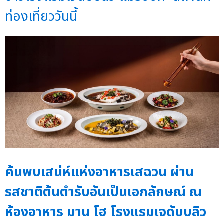
ท่องเที่ยววันนี้
ค้นพบเสน่ห์แห่งอาหารเสฉวน ผ่าน
รสชาติต้นตำรับอันเป็นเอกลักษณ์ ณ
ห้องอาหาร มาน โฮ โรงแรมเจดับบลิว