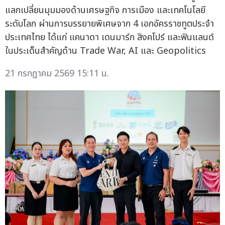
แลกเปลี่ยนมุมมองด้านเศรษฐกิจ การเมือง และเทคโนโลยี
ระดับโลก ผ่านการบรรยายพิเศษจาก 4 เอกอัครราชทูตประจำ
ประเทศไทย ได้แก่ แคนาดา เดนมาร์ก สิงคโปร์ และฟินแลนด์
ในประเด็นสำคัญด้าน Trade War, AI และ Geopolitics
21 กรกฎาคม 2569 15:11 น.