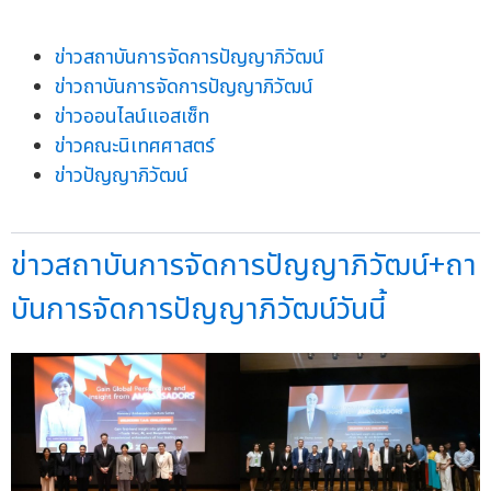
ข่าวสถาบันการจัดการปัญญาภิวัฒน์
ข่าวถาบันการจัดการปัญญาภิวัฒน์
ข่าวออนไลน์แอสเซ็ท
ข่าวคณะนิเทศศาสตร์
ข่าวปัญญาภิวัฒน์
ข่าวสถาบันการจัดการปัญญาภิวัฒน์+ถา
บันการจัดการปัญญาภิวัฒน์วันนี้