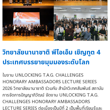
วิทยาลัยนานาชาติ พีไอเอ็ม เชิญทูต 4
ประเทศบรรยายมุมมองระดับโลก
ในงาน UNLOCKING T.A.G. CHALLENGES
HONORARY AMBASSADORS LECTURE SERIES
2026 วิทยาลัยนานาชาติ ร่วมกับ สำนักวิเทศสัมพันธ์ สถาบัน
การจัดการปัญญาภิวัฒน์ จัดงาน UNLOCKING T.A.G.
CHALLENGES HONORARY AMBASSADORS
LECTURE SERIES ต่อเนื่องเป็นปีที่ 2 เป็นพื้นที่เรียนรู้และ