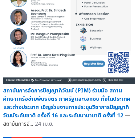
สถาบันการจัดการปัญญาภิวัฒน์ (PIM) ร่วมมือ สถาน
ศึกษาเครือข่ายพันธมิตร ภาครัฐและเอกชน ทั้งในประเทศ
และต่างประเทศ เชิญร่วมงานการประชุมวิชาการปัญญาภิ
วัฒน์ระดับชาติ ครั้งที่ 16 และระดับนานาชาติ ครั้งที่ 12
—
สถาบันการจั...
24 เม.ย.