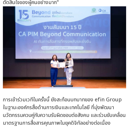
ตัดสินใจของผู้คนอย่างมาก"
การเข้าร่วมเวทีในครั้งนี้ ยังสะท้อนบทบาทของ efin Group
ในฐานะองค์กรสื่อด้านการเงินและเทคโนโลยี ที่มุ่งพัฒนา
นวัตกรรมควบคู่กับความรับผิดชอบต่อสังคม และร่วมขับเคลื่อน
มาตรฐานการสื่อสารคุณภาพในยุคดิจิทัลอย่างต่อเนื่อง