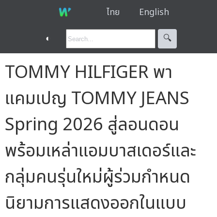
ไทย
English
◐
🔍︎
TOMMY HILFIGER พา
แคมเปญ TOMMY JEANS
Spring 2026 สู่ลอนดอน
พร้อมเหล่าแอมบาสเดอร์และ
กลุ่มคนรุ่นใหม่ผู้ร่วมกำหนด
นิยามการแสดงออกในแบบ