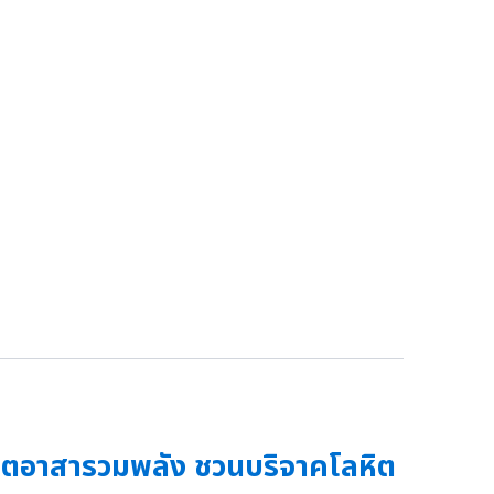
ิตอาสารวมพลัง ชวนบริจาคโลหิต