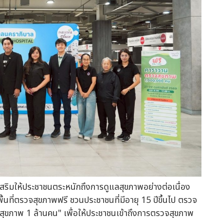
งเสริมให้ประชาชนตระหนักถึงการดูแลสุขภาพอย่างต่อเนื่อง
พื้นที่ตรวจสุขภาพฟรี ชวนประชาชนที่มีอายุ 15 ปีขึ้นไป ตรวจ
ุขภาพ 1 ล้านคน" เพื่อให้ประชาชนเข้าถึงการตรวจสุขภาพ