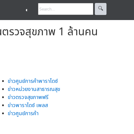
🔍︎
◐
านตรวจสุขภาพ 1 ล้านคน
ข่าวศูนย์การค้าพาราไดซ์
ข่าวหน่วยงานสาธารณสุข
ข่าวตรวจสุขภาพฟรี
ข่าวพาราไดซ์ เพลส
ข่าวศูนย์การค้า