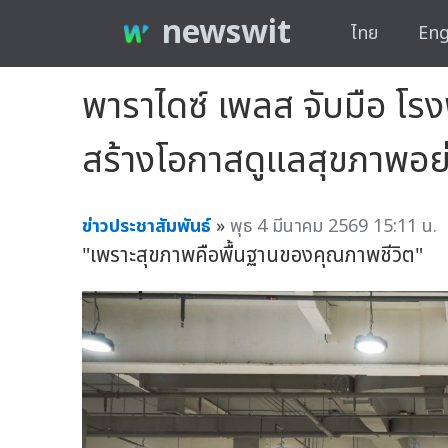
newswit
ไทย
Eng
พาราไดซ์ เพลส จับมือ โ
สร้างโอกาสดูแลสุขภาพอย่า
ข่าวประชาสัมพันธ์
»
พุธ 4 มีนาคม 2569 15:11 น.
"เพราะสุขภาพคือพื้นฐานของคุณภาพชีวิต"