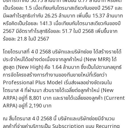
บริการเท่ากับ 50.75 ล้านบาท เพิ่มขึ้น 0.77 ล้านบาท หรือคิด
เป็นร้อยละ 1.5 เมื่อเทียบกับไตรมาสเดียวกันของปี 2567 และ
มีผลกำไรสุทธิเท่ากับ 26.25 ล้านบาท เพิ่มขึ้น 15.37 ล้านบาท
หรือคิดเป็นร้อยละ 141.3 เมื่อเทียบกับไตรมาสเดียวกันของปี
2567 มีอัตรากำไรสุทธิร้อยละ 51.7 ในปี 2568 เพิ่มขึ้นจาก
ร้อยละ 21.8 ในปี 2567
โดยไตรมาสที่ 4 ปี 2568 บริษัทและบริษัทย่อย ได้สร้างรายได้
ประจำใหม่ได้อย่างต่อเนื่องจากลูกค้าใหม่ (New MRR) ได้
สูงสุด (New High) คือ 1.64 ล้านบาท ซึ่งเป็นไปตามกลยุทธ์
การจัดโครงสร้างการทำงานของทีมขายใหม่ที่เรียกว่า
Professional Plus Model เริ่มส่งผลอย่างชัดเจนใน
ไตรมาส 4 ที่ผ่านมา ส่วนรายได้เฉลี่ยต่อลูกค้าใหม่ (New
ARPA) อยู่ที่ 8,801 บาท และรายได้เฉลี่ยของลูกค้า (Current
ARPA) อยู่ที่ 2,190 บาท
ณ สิ้นไตรมาส 4 ปี 2568 นี้ บริษัทและบริษัทย่อยมีจำนวน
ลูกค้าที่จ่ายค่าบริการเป็น Subscription แบบ Recurring