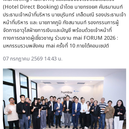
(Hotel Direct Booking) นำโดย นายทรงยศ คันธมานนท์
ประธานเจ้าหน้าที่บริหาร นายบุรินทร์ เกล็ดมณี รองประธานเจ้า
หน้าที่บริหาร และ นายภาคภูมิ กังสนานนท์ รองกรรมการผู้
จัดการอาวุโสฝ่ายการเงินและบัญชี พร้อมด้วยเจ้าหน้าที่
ทางการตลาดผู้เชี่ยวชาญ ร่วมงาน mai FORUM 2026 :
มหกรรมรวมพลังคน mai ครั้งที่ 10 ภายใต้คอนเซปต์
07 กรกฎาคม 2569 14:43 น.