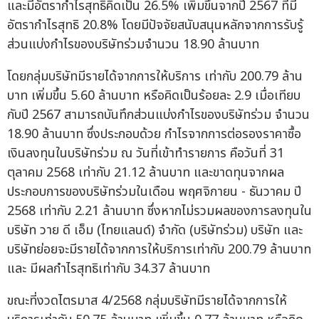
และมีอัตรากำไรสุทธิคิดเป็น 26.5% เพิ่มขึ้นจากปี 2567 ที่มี
อัตรากำไรสุทธิ 20.8% โดยมีปัจจัยสนับสนุนหลักจากการรับรู้
ส่วนแบ่งกำไรของบริษัทร่วมจำนวน 18.90 ล้านบาท
โดยกลุ่มบริษัทมีรายได้จากการให้บริการ เท่ากับ 200.79 ล้าน
บาท เพิ่มขึ้น 5.60 ล้านบาท หรือคิดเป็นร้อยละ 2.9 เมื่อเทียบ
กับปี 2567 สามารถบันทึกส่วนแบ่งกำไรของบริษัทร่วม จำนวน
18.90 ล้านบาท ซึ่งประกอบด้วย กำไรจากการต่อรองราคาซื้อ
เงินลงทุนในบริษัทร่วม ณ วันที่เข้าทำรายการ คือวันที่ 31
ตุลาคม 2568 เท่ากับ 21.12 ล้านบาท และขาดทุนจากผล
ประกอบการของบริษัทร่วมในเดือน พฤศจิกายน - ธันวาคม ปี
2568 เท่ากับ 2.21 ล้านบาท ซึ่งหากไม่รวมผลของการลงทุนใน
บริษัท วาย ดี เอ็ม (ไทยแลนด์) จำกัด (บริษัทร่วม) บริษัท และ
บริษัทย่อยจะมีรายได้จากการให้บริการเท่ากับ 200.79 ล้านบาท
และ มีผลกำไรสุทธิเท่ากับ 34.37 ล้านบาท
ขณะที่งวดไตรมาส 4/2568 กลุ่มบริษัทมีรายได้จากการให้