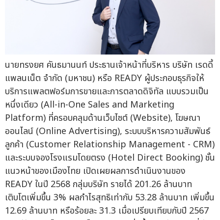
นายทรงยศ คันธมานนท์ ประธานเจ้าหน้าที่บริหาร บริษัท เรดดี้
แพลนเน็ต จำกัด (มหาชน) หรือ READY ผู้ประกอบธุรกิจให้
บริการแพลตฟอร์มการขายและการตลาดดิจิทัล แบบรวมเป็น
หนึ่งเดียว (All-in-One Sales and Marketing
Platform) ที่ครอบคลุมด้านเว็บไซต์ (Website), โฆษณา
ออนไลน์ (Online Advertising), ระบบบริหารความสัมพันธ์
ลูกค้า (Customer Relationship Management - CRM)
และระบบจองโรงแรมโดยตรง (Hotel Direct Booking) ชั้น
แนวหน้าของเมืองไทย เปิดเผยผลการดำเนินงานของ
READY ในปี 2568 กลุ่มบริษัท รายได้ 201.26 ล้านบาท
เติบโตเพิ่มขึ้น 3% ผลกำไรสุทธิเท่ากับ 53.28 ล้านบาท เพิ่มขึ้น
12.69 ล้านบาท หรือร้อยละ 31.3 เมื่อเปรียบเทียบกับปี 2567