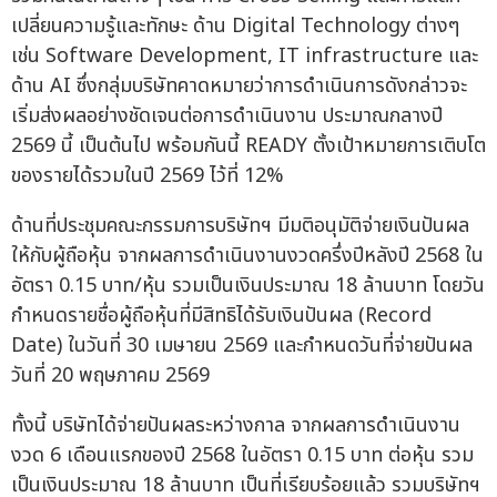
เปลี่ยนความรู้และทักษะ ด้าน Digital Technology ต่างๆ
เช่น Software Development, IT infrastructure และ
ด้าน AI ซึ่งกลุ่มบริษัทคาดหมายว่าการดำเนินการดังกล่าวจะ
เริ่มส่งผลอย่างชัดเจนต่อการดำเนินงาน ประมาณกลางปี
2569 นี้ เป็นต้นไป พร้อมกันนี้ READY ตั้งเป้าหมายการเติบโต
ของรายได้รวมในปี 2569 ไว้ที่ 12%
ด้านที่ประชุมคณะกรรมการบริษัทฯ มีมติอนุมัติจ่ายเงินปันผล
ให้กับผู้ถือหุ้น จากผลการดำเนินงานงวดครึ่งปีหลังปี 2568 ใน
อัตรา 0.15 บาท/หุ้น รวมเป็นเงินประมาณ 18 ล้านบาท โดยวัน
กำหนดรายชื่อผู้ถือหุ้นที่มีสิทธิได้รับเงินปันผล (Record
Date) ในวันที่ 30 เมษายน 2569 และกำหนดวันที่จ่ายปันผล
วันที่ 20 พฤษภาคม 2569
ทั้งนี้ บริษัทได้จ่ายปันผลระหว่างกาล จากผลการดำเนินงาน
งวด 6 เดือนแรกของปี 2568 ในอัตรา 0.15 บาท ต่อหุ้น รวม
เป็นเงินประมาณ 18 ล้านบาท เป็นที่เรียบร้อยแล้ว รวมบริษัทฯ