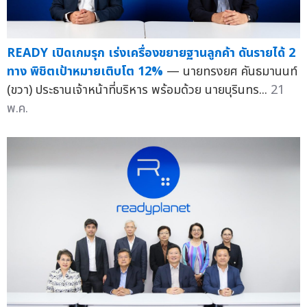
READY เปิดเกมรุก เร่งเครื่องขยายฐานลูกค้า ดันรายได้ 2
ทาง พิชิตเป้าหมายเติบโต 12%
— นายทรงยศ คันธมานนท์
(ขวา) ประธานเจ้าหน้าที่บริหาร พร้อมด้วย นายบุรินทร...
21
พ.ค.