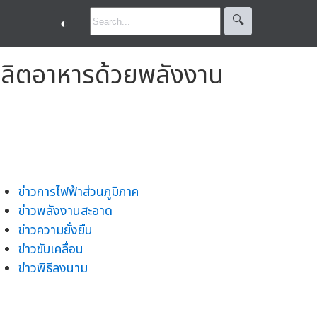
🔍︎
◐
ผลิตอาหารด้วยพลังงาน
ข่าวการไฟฟ้าส่วนภูมิภาค
ข่าวพลังงานสะอาด
ข่าวความยั่งยืน
ข่าวขับเคลื่อน
ข่าวพิธีลงนาม