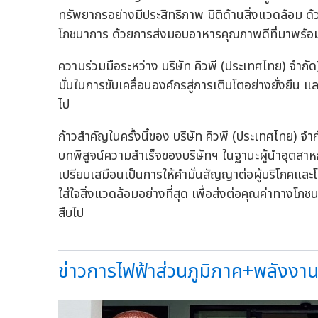
ทรัพยากรอย่างมีประสิทธิภาพ มิติด้านสิ่งแวดล้อม 
โภชนาการ ด้วยการส่งมอบอาหารคุณภาพดีที่มาพร้อ
ความร่วมมือระหว่าง บริษัท คิวพี (ประเทศไทย) จำกัด
มั่นในการขับเคลื่อนองค์กรสู่การเติบโตอย่างยั่งยืน
ไป
ก้าวสำคัญในครั้งนี้ของ บริษัท คิวพี (ประเทศไทย) จำ
บทพิสูจน์ความสำเร็จของบริษัทฯ ในฐานะผู้นำอุตสา
เปรียบเสมือนเป็นการให้คำมั่นสัญญาต่อผู้บริโภคและโล
ใส่ใจสิ่งแวดล้อมอย่างที่สุด เพื่อส่งต่อคุณค่าทางโภชน
สืบไป
ข่าวการไฟฟ้าส่วนภูมิภาค+พลังงาน