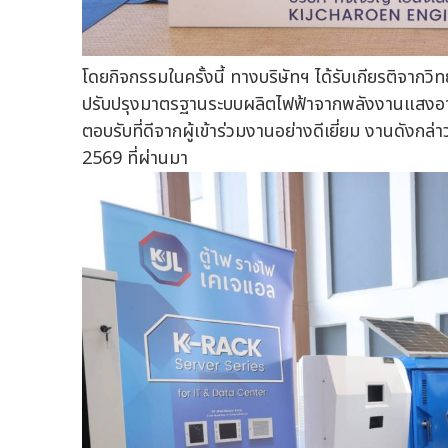
โดยกิจกรรมในครั้งนี้ ทางบริษัทฯ ได้รับเกียรติจากวิ
ปรับปรุงมาตรฐานระบบผลิตไฟฟ้าจากพลังงานแสงอาทิตย
ตอบรับที่ดีจากผู้เข้าร่วมงานอย่างดีเยี่ยม งานดังกล่า
2569 ที่ผ่านมา