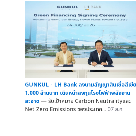
GUNKUL - LH Bank ลงนามสัญญาสินเชื่อสีเขี
1,000 ล้านบาท เดินหน้าลงทุนโรงไฟฟ้าพลังงาน
สะอาด
— รับเป้าหมาย Carbon Neutralityและ
Net Zero Emissions ของประเทศ...
07 ส.ค.