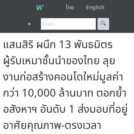
ไทย
English
◐
🔍︎
แสนสิริ ผนึก 13 พันธมิตร
ผู้รับเหมาชั้นนำของไทย ลุย
งานก่อสร้างคอนโดใหม่มูลค่า
กว่า 10,000 ล้านบาท ตอกย้ำ
อสังหาฯ อันดับ 1 ส่งมอบที่อยู่
อาศัยคุณภาพ-ตรงเวลา