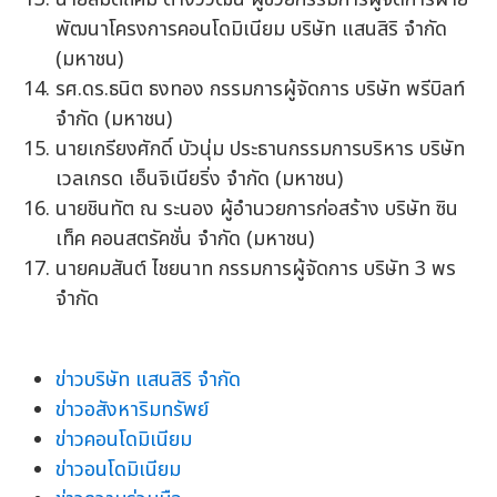
พัฒนาโครงการคอนโดมิเนียม บริษัท แสนสิริ จำกัด
(มหาชน)
รศ.ดร.ธนิต ธงทอง กรรมการผู้จัดการ บริษัท พรีบิลท์
จำกัด (มหาชน)
นายเกรียงศักดิ์ บัวนุ่ม ประธานกรรมการบริหาร บริษัท
เวลเกรด เอ็นจิเนียริ่ง จำกัด (มหาชน)
นายชินทัต ณ ระนอง ผู้อำนวยการก่อสร้าง บริษัท ซิน
เท็ค คอนสตรัคชั่น จำกัด (มหาชน)
นายคมสันต์ ไชยนาท กรรมการผู้จัดการ บริษัท 3 พร
จำกัด
ข่าวบริษัท แสนสิริ จำกัด
ข่าวอสังหาริมทรัพย์
ข่าวคอนโดมิเนียม
ข่าวอนโดมิเนียม