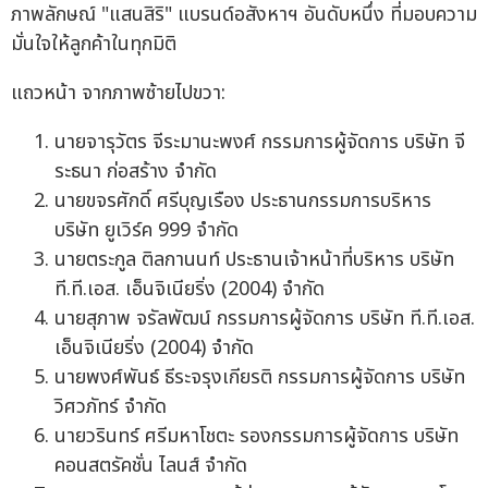
ภาพลักษณ์ "แสนสิริ" แบรนด์อสังหาฯ อันดับหนึ่ง ที่มอบความ
มั่นใจให้ลูกค้าในทุกมิติ
แถวหน้า จากภาพซ้ายไปขวา:
นายจารุวัตร จีระมานะพงศ์ กรรมการผู้จัดการ บริษัท จี
ระธนา ก่อสร้าง จำกัด
นายขจรศักดิ์ ศรีบุญเรือง ประธานกรรมการบริหาร
บริษัท ยูเวิร์ค 999 จำกัด
นายตระกูล ติลกานนท์ ประธานเจ้าหน้าที่บริหาร บริษัท
ที.ที.เอส. เอ็นจิเนียริ่ง (2004) จำกัด
นายสุภาพ จรัลพัฒน์ กรรมการผู้จัดการ บริษัท ที.ที.เอส.
เอ็นจิเนียริ่ง (2004) จำกัด
นายพงศ์พันธ์ ธีระจรุงเกียรติ กรรมการผู้จัดการ บริษัท
วิศวภัทร์ จำกัด
นายวรินทร์ ศรีมหาโชตะ รองกรรมการผู้จัดการ บริษัท
คอนสตรัคชั่น ไลนส์ จำกัด