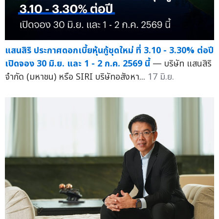
แสนสิริ ประกาศดอกเบี้ยหุ้นกู้ชุดใหม่ ที่ 3.10 - 3.30% ต่อปี
เปิดจอง 30 มิ.ย. และ 1 - 2 ก.ค. 2569 นี้
— บริษัท แสนสิริ
จำกัด (มหาชน) หรือ SIRI บริษัทอสังหา...
17 มิ.ย.