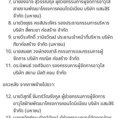
นายองอาจ สุวรรณกุล ผู้ช่วยกรรมการผู้จัดการอาวุโส
สายงานพัฒนาโครงการคอนโดมิเนียม บริษัท แสนสิริ
จำกัด (มหาชน)
นายวิชชุธร หงส์ประภัศร รองประธานกรรมการบริหาร
บริษัท สี่พระยา ก่อสร้าง จำกัด
นายวีระศักดิ์ วานิชวัฒน์ ประธานเจ้าหน้าที่บริหาร บริษัท
ฑีฆาก่อสร้าง จำกัด (มหาชน)
นายสมยศ วงษ์ทองสาลี กรรมการและกรรมการผู้
จัดการ บริษัท กรณิศ ก่อสร้าง จำกัด
ดร.นิพนธ์ วงศ์จินดา รองกรรมการผู้จัดการอาวุโส
บริษัท สยาม มัลติ คอน จำกัด
แถวหลัง จากภาพซ้ายไปขวา:
นายวิสุทธิ์ จันทร์วัฒรังกูล ผู้ช่วยกรรมการผู้จัดการ
อาวุโสฝ่ายพัฒนาโครงการคอนโดมิเนียม บริษัท แสนสิริ
จำกัด (มหาชน)
นายสมัตถ์คม ต่างวิวัฒน์ ผู้ช่วยกรรมการผู้จัดการฝ่าย