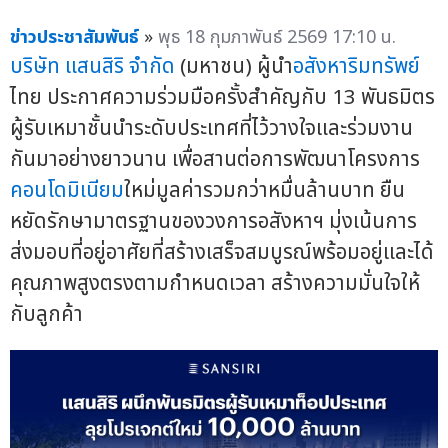
ข่าวประชาสัมพันธ์
»
พุธ 18 กุมภาพันธ์ 2569 17:10 น.
บริษัท แสนสิริ จำกัด
(มหาชน) ผู้นำ
อสังหาริมทรัพย์
ไทย ประกาศความร่วมมือครั้งสำคัญกับ 13 พันธมิตร
ผู้รับเหมาชั้นนำระดับประเทศที่ไว้วางใจและร่วมงาน
กันมาอย่างยาวนาน เพื่อสานต่อการพัฒนาโครงการ
คอนโดมิเนียม
ใหม่มูลค่ารวมกว่าหมื่นล้านบาท ยืน
หยัดรักษามาตรฐานของวงการอสังหาฯ มุ่งเน้นการ
ส่งมอบที่อยู่อาศัยที่สร้างเสร็จสมบูรณ์พร้อมอยู่และได้
คุณภาพสูงตรงตามกำหนดเวลา สร้างความมั่นใจให้
กับลูกค้า