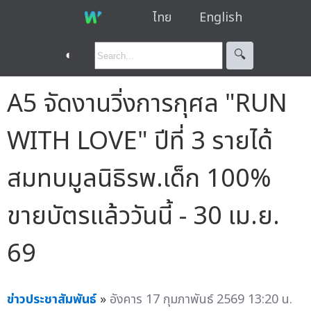
ไทย
English
◐
🔍︎
A5 จัดงานวิ่งการกุศล "RUN
WITH LOVE" ปีที่ 3 รายได้
สมทบมูลนิธิรพ.เด็ก 100%
ขายบัตรแล้ววันนี้ - 30 เม.ย.
69
ข่าวประชาสัมพันธ์
»
อังคาร 17 กุมภาพันธ์ 2569 13:20 น.