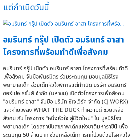
แต่กำเนิดวันนี้
อมรินทร์ กรุ๊ป เปิดตัว อมรินทร์ อาสา
โครงการที่พร้อมทำดีเพื่อสังคม
อมรินทร์ กรุ๊ป เปิดตัว อมรินทร์ อาสา โครงการที่พร้อมทำดี
เพื่อสังคม จับมือพันธมิตร ร่วมระดมทุน มอบมูลนิธิโรง
พยาบาลเด็ก ช่วยเด็กหัวใจพิการแต่กำเนิด บริษัท อมรินทร์
คอร์เปอเรชั่นส์ จำกัด (มหาชน) เปิดตัวโครงการเพื่อสังคม
"อมรินทร์ อาสา" จับมือ บริษัท ซีเจเวิร์ค จำกัด (CJ WORX)
และค่ายเพลง WHAT THE DUCK ทำความดี ช่วยเหลือ
สังคม กับ โครงการ "หนึ่งหัวใจ สู่ชีวิตใหม่" ใน มูลนิธิโรง
พยาบาลเด็ก โดยสถาบันสุขภาพเด็กแห่งชาติมหาราชินี เพื่อ
ระดมทุน 50 ล้านบาท ช่วยเหลือเด็กทารกที่ป่วยด้วยโรคหัวใจ