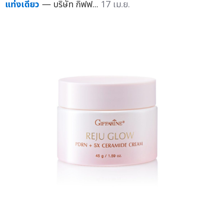
แท่งเดียว
— บริษัท กิฟฟ...
17 เม.ย.