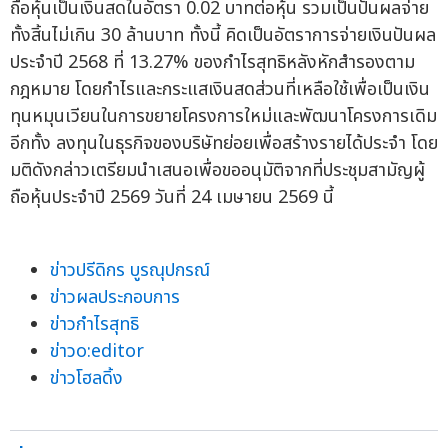
ถือหุ้นเป็นเงินสดในอัตรา 0.02 บาทต่อหุ้น รวมเป็นปันผลจ่าย
ทั้งสิ้นไม่เกิน 30 ล้านบาท ทั้งนี้ คิดเป็นอัตราการจ่ายเงินปันผล
ประจำปี 2568 ที่ 13.27% ของกำไรสุทธิหลังหักสำรองตาม
กฎหมาย โดยกำไรและกระแสเงินสดส่วนที่เหลือใช้เพื่อเป็นเงิน
ทุนหมุนเวียนในการขยายโครงการใหม่และพัฒนาโครงการเดิม
อีกทั้ง ลงทุนในธุรกิจของบริษัทย่อยเพื่อสร้างรายได้ประจำ โดย
มติดังกล่าวเตรียมนำเสนอเพื่อขออนุมัติจากที่ประชุมสามัญผู้
ถือหุ้นประจำปี 2569 วันที่ 24 เมษายน 2569 นี้
ข่าวปรีดิกร บูรณุปกรณ์
ข่าวผลประกอบการ
ข่าวกำไรสุทธิ
ข่าวo:editor
ข่าวโฮลดิ้ง