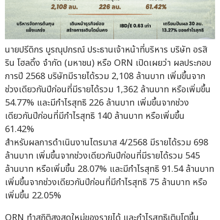
นายปรีดิกร บูรณุปกรณ์ ประธานเจ้าหน้าที่บริหาร บริษัท อรสิ
ริน โฮลดิ้ง จำกัด (มหาชน) หรือ ORN เปิดเผยว่า ผลประกอบ
การปี 2568 บริษัทมีรายได้รวม 2,108 ล้านบาท เพิ่มขึ้นจาก
ช่วงเดียวกันปีก่อนที่มีรายได้รวม 1,362 ล้านบาท หรือเพิ่มขึ้น
54.77% และมีกำไรสุทธิ 226 ล้านบาท เพิ่มขึ้นจากช่วง
เดียวกันปีก่อนที่มีกำไรสุทธิ 140 ล้านบาท หรือเพิ่มขึ้น
61.42%
สำหรับผลการดำเนินงานไตรมาส 4/2568 มีรายได้รวม 698
ล้านบาท เพิ่มขึ้นจากช่วงเดียวกันปีก่อนที่มีรายได้รวม 545
ล้านบาท หรือเพิ่มขึ้น 28.07% และมีกำไรสุทธิ 91.54 ล้านบาท
เพิ่มขึ้นจากช่วงเดียวกันปีก่อนที่มีกำไรสุทธิ 75 ล้านบาท หรือ
เพิ่มขึ้น 22.05%
ORN ทำสถิติสูงสุดใหม่ของรายได้ และกำไรสุทธิเติบโตขึ้น