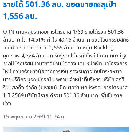
รายได้ 501.36 ลบ. ยอดขายทะลุเป้า
1,556 ลบ.
ORN เผยผลประกอบการไตรมาส 1/69 รายได้รวม 501.36
ล้านบาท โต 14.51% กำไร 40.15 ล้านบาท ยอดโอนกรรมสิทธิ์
เกินเป้า กวาดยอดขาย 1,556 ล้านบาท หนุน Backlog
คุณภาพ 4,224 ล้านบาท รับรู้รายได้ธุรกิจใหม่ Community
Mall โรงเรียนนานาชาติบ้านมือสอง เดินหน้าพัฒนาโครงการ
ใหม่ ควบคู่รักษาวินัยทางการเงิน รองรับการเติบโตระยะยาว
นายปรีดิกร บูรณุปกรณ์ ประธานเจ้าหน้าที่บริหาร บริษัท อรสิ
ริน โฮลดิ้ง จำกัด (มหาชน) เปิดเผยว่า ผลประกอบการไตรมาส
1 ปี 2569 บริษัทมีรายได้รวม 501.36 ล้านบาท เพิ่มขึ้นจาก
ช่วง
15 พฤษภาคม 2569 10:34 น.