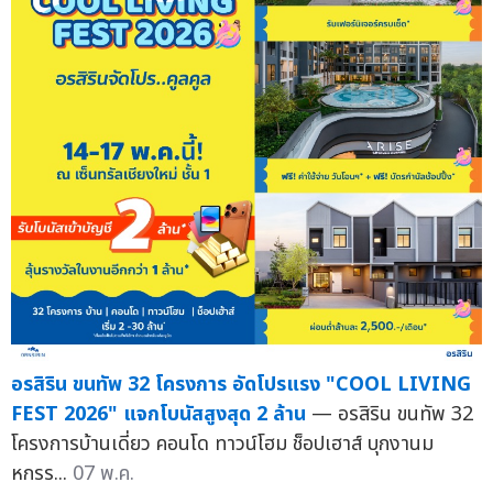
อรสิริน ขนทัพ 32 โครงการ อัดโปรแรง "COOL LIVING
FEST 2026" แจกโบนัสสูงสุด 2 ล้าน
— อรสิริน ขนทัพ 32
โครงการบ้านเดี่ยว คอนโด ทาวน์โฮม ช็อปเฮาส์ บุกงานม
หกรร...
07 พ.ค.