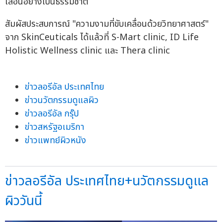
เลือนอย่างเป็นธรรมชาติ
สัมผัสประสบการณ์ "ความงามที่ขับเคลื่อนด้วยวิทยาศาสตร์"
จาก SkinCeuticals ได้แล้วที่ S-Mart clinic, ID Life
Holistic Wellness clinic และ Thera clinic
ข่าวลอรีอัล ประเทศไทย
ข่าวนวัตกรรมดูแลผิว
ข่าวลอรีอัล กรุ๊ป
ข่าวสหรัฐอเมริกา
ข่าวแพทย์ผิวหนัง
ข่าวลอรีอัล ประเทศไทย+นวัตกรรมดูแล
ผิววันนี้