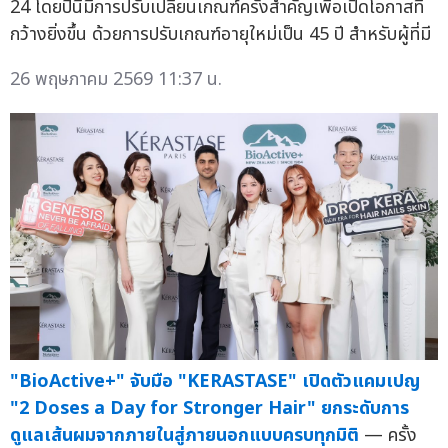
24 โดยปีนี้มีการปรับเปลี่ยนเกณฑ์ครั้งสำคัญเพื่อเปิดโอกาสที่
กว้างยิ่งขึ้น ด้วยการปรับเกณฑ์อายุใหม่เป็น 45 ปี สำหรับผู้ที่มี
26 พฤษภาคม 2569 11:37 น.
"BioActive+" จับมือ "KERASTASE" เปิดตัวแคมเปญ
"2 Doses a Day for Stronger Hair" ยกระดับการ
ดูแลเส้นผมจากภายในสู่ภายนอกแบบครบทุกมิติ
— ครั้ง