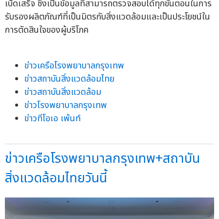
เบ็ดเสร็จ ซึ่งเป็นข้อมูลที่สามารถตรวจสอบได้ทุกขั้นตอนในการ
รับรองผลิตภัณฑ์ที่เป็นมิตรกับสิ่งแวดล้อมและเป็นประโยชน์ใน
การตัดสินใจของผู้บริโภค
ข่าวเครือโรงพยาบาลกรุงเทพ
ข่าวสถาบันสิ่งแวดล้อมไทย
ข่าวสถาบันสิ่งแวดล้อม
ข่าวโรงพยาบาลกรุงเทพ
ข่าวทีโอเอ เพ้นท์
ข่าวเครือโรงพยาบาลกรุงเทพ+สถาบัน
สิ่งแวดล้อมไทยวันนี้