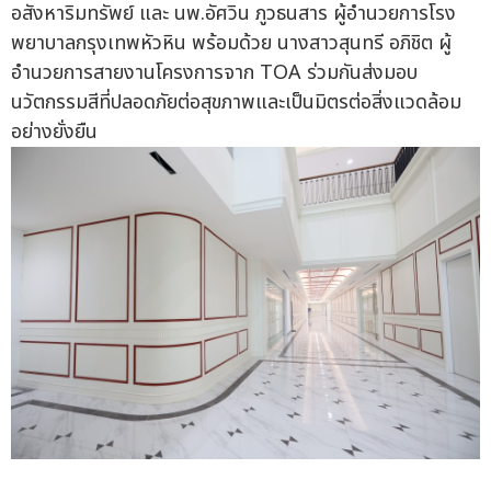
อสังหาริมทรัพย์ และ นพ.อัศวิน ภูวธนสาร ผู้อำนวยการโรง
พยาบาลกรุงเทพหัวหิน พร้อมด้วย นางสาวสุนทรี อภิชิต ผู้
อำนวยการสายงานโครงการจาก TOA ร่วมกันส่งมอบ
นวัตกรรมสีที่ปลอดภัยต่อสุขภาพและเป็นมิตรต่อสิ่งแวดล้อม
อย่างยั่งยืน