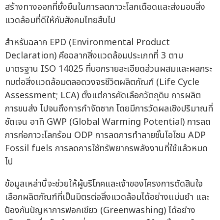
สร้างทางออกที่ยั่งยืนในการลดภาวะโลกเดือดและส่งมอบสิ่ง
แวดล้อมที่ดีให้กับสังคมไทยสืบไป
สำหรับฉลาก EPD (Environmental Product
Declaration) คือฉลากสิ่งแวดล้อมประเภทที่ 3 ตาม
มาตรฐาน ISO 14025 ที่บอกรายละเอียดส่วนผสมและผลกระ
ทบต่อสิ่งแวดล้อมตลอดวงจรชีวิตผลิตภัณฑ์ (Life Cycle
Assessment; LCA) ตั้งแต่การคัดเลือกวัตถุดิบ การผลิต
การขนส่ง ไปจนถึงการกำจัดซาก โดยมีการวัดผลเชิงปริมาณที่
ชัดเจน อาทิ GWP (Global Warming Potential) การลด
การก่อภาวะโลกร้อน ODP การลดการทำลายชั้นโอโซน ADP
Fossil fuels การลดการใช้ทรัพยากรพลังงานที่ใช้แล้วหมด
ไป
ข้อมูลเหล่านี้จะช่วยให้ผู้บริโภคและเจ้าของโครงการตัดสินใจ
เลือกผลิตภัณฑ์ที่เป็นมิตรต่อสิ่งแวดล้อมได้อย่างแม่นยำ และ
ป้องกันปัญหาการฟอกเขียว (Greenwashing) ได้อย่าง